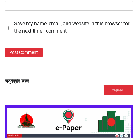
Save my name, email, and website in this browser for
the next time I comment.
অনুসন্ধান করুন
অনুসন্ধান