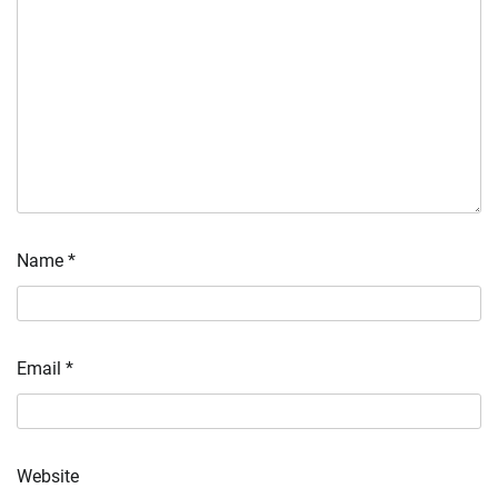
Name
*
Email
*
Website