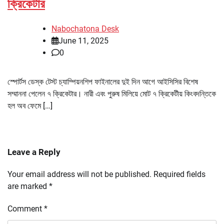
ক্রিকেটার
Nabochatona Desk
June 11, 2025
0
স্পোর্টস ডেস্ক টেস্ট চ্যাম্পিয়নশিপ ফাইনালের দুই দিন আগে আইসিসির বিশেষ
সম্মাননা পেলেন ৭ ক্রিকেটার। নারী এবং পুরুষ মিলিয়ে মোট ৭ ক্রিকেটীয় কিংবদন্তিকে
হল অব ফেমে […]
Leave a Reply
Your email address will not be published.
Required fields
are marked
*
Comment
*