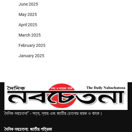
June 2025
May 2025
April 2025
March 2025
February 2025
January 2025
দৈনিক নবচেতনা" - সত্য, ন্যায় এবং জাতীয় চেতনার ধারক ও বাহক।
দৈনিক নবচেতনা: জাতীয় পত্রিকা