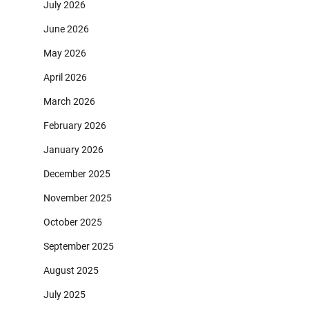
July 2026
June 2026
May 2026
April 2026
March 2026
February 2026
January 2026
December 2025
November 2025
October 2025
September 2025
August 2025
July 2025