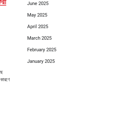
েরা
June 2025
May 2025
April 2025
March 2025
February 2025
January 2025
ছে
 কারণে