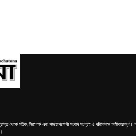
্রান্ত থেকে সঠিক, নিরপেক্ষ এবং সময়োপযোগী সংবাদ সংগ্রহ ও পরিবেশনে অঙ্গীকারবদ্ধ। পত্রি
ে।