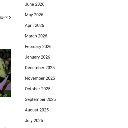
June 2026
May 2026
কল্পনা
April 2026
March 2026
February 2026
January 2026
December 2025
November 2025
October 2025
September 2025
August 2025
July 2025