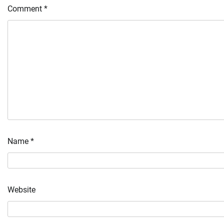
Comment
*
Name
*
Website