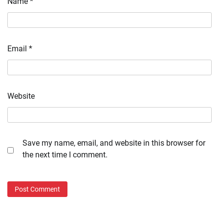
Name
*
Email
*
Website
Save my name, email, and website in this browser for
the next time I comment.