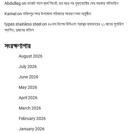
Abdullag
on
বাজেট পাসে ব্যর্থ সিনেট, ছয় বছর পর যুক্তরাষ্ট্রে ফের সরকার শাটডাউন
Kamal
on
ফরিদপুর সদর উপজেলা পরিষদের সাধারণ সভা অনুষ্ঠিত
types stainless steel
on
৪৮তম বিশেষ বিসিএস: স্বাস্থ্য ক্যাডারের ২১ জনের সুপারিশ
স্থগিত, দুজনের বাতিল
সংরক্ষণাগার
August 2026
July 2026
June 2026
May 2026
April 2026
March 2026
February 2026
January 2026