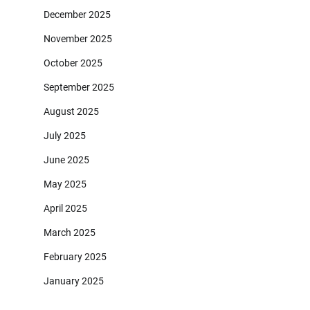
December 2025
November 2025
October 2025
September 2025
August 2025
July 2025
June 2025
May 2025
April 2025
March 2025
February 2025
January 2025