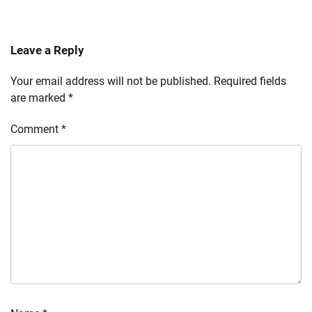
Leave a Reply
Your email address will not be published.
Required fields
are marked
*
Comment
*