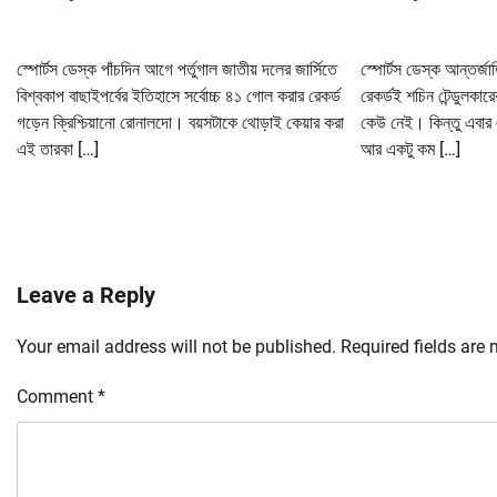
স্পোর্টস ডেস্ক পাঁচদিন আগে পর্তুগাল জাতীয় দলের জার্সিতে
স্পোর্টস ডেস্ক আন্তর্জ
বিশ্বকাপ বাছাইপর্বের ইতিহাসে সর্বোচ্চ ৪১ গোল করার রেকর্ড
রেকর্ডই শচিন টেন্ডুলক
গড়েন ক্রিশ্চিয়ানো রোনালদো। বয়সটাকে থোড়াই কেয়ার করা
কেউ নেই। কিন্তু এবার 
এই তারকা […]
আর একটু কম […]
Leave a Reply
Your email address will not be published.
Required fields are
Comment
*