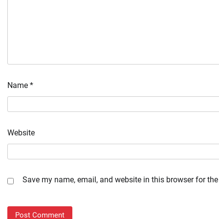
Name
*
Website
Save my name, email, and website in this browser for the