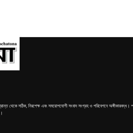
্রান্ত থেকে সঠিক, নিরপেক্ষ এবং সময়োপযোগী সংবাদ সংগ্রহ ও পরিবেশনে অঙ্গীকারবদ্ধ। পত্রি
ে।