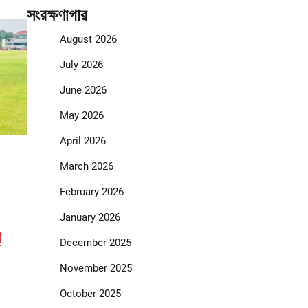
সংরক্ষণাগার
August 2026
July 2026
June 2026
May 2026
April 2026
March 2026
February 2026
January 2026
ি
December 2025
November 2025
October 2025