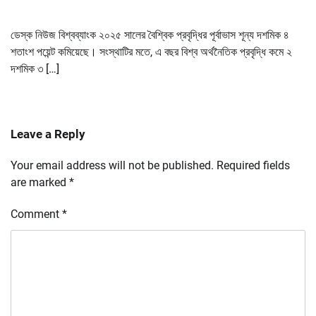
ডেস্ক নিউজ বিশ্বব্যাংক ২০২৫ সালের বৈশ্বিক প্রবৃদ্ধির পূর্বাভাস শূন্য দশমিক ৪
শতাংশ পয়েন্ট কমিয়েছে। সংস্থাটির মতে, এ বছর বিশ্ব অর্থনৈতিক প্রবৃদ্ধি কমে ২
দশমিক ৩ […]
Leave a Reply
Your email address will not be published.
Required fields
are marked
*
Comment
*