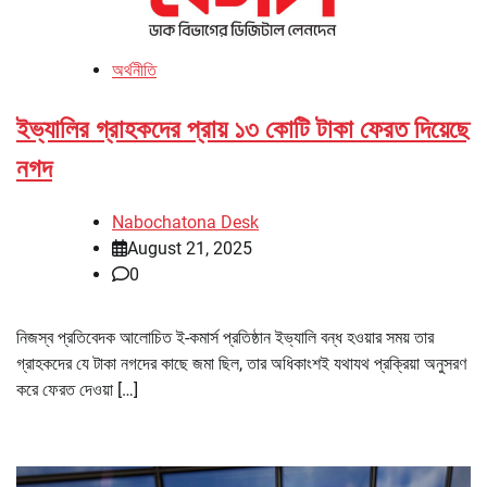
অর্থনীতি
ইভ্যালির গ্রাহকদের প্রায় ১৩ কোটি টাকা ফেরত দিয়েছে
নগদ
Nabochatona Desk
August 21, 2025
0
নিজস্ব প্রতিবেদক আলোচিত ই-কমার্স প্রতিষ্ঠান ইভ্যালি বন্ধ হওয়ার সময় তার
গ্রাহকদের যে টাকা নগদের কাছে জমা ছিল, তার অধিকাংশই যথাযথ প্রক্রিয়া অনুসরণ
করে ফেরত দেওয়া […]