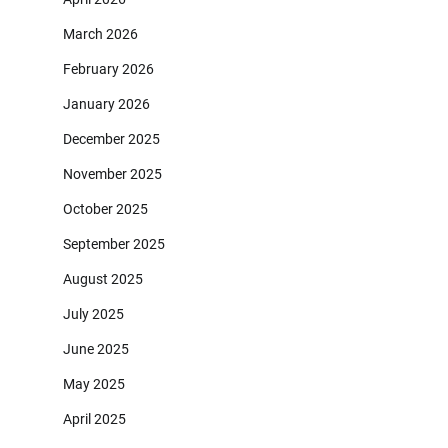
March 2026
February 2026
January 2026
December 2025
November 2025
October 2025
September 2025
August 2025
July 2025
June 2025
May 2025
April 2025