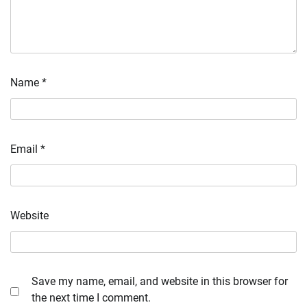
Name
*
Email
*
Website
Save my name, email, and website in this browser for
the next time I comment.