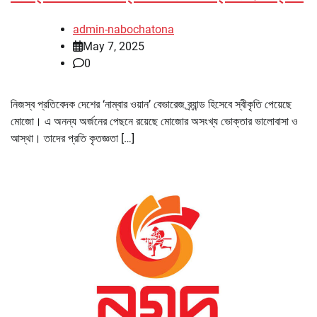
admin-nabochatona
May 7, 2025
0
নিজস্ব প্রতিবেদক দেশের ‘নাম্বার ওয়ান’ বেভারেজ ব্র্যান্ড হিসেবে স্বীকৃতি পেয়েছে
মোজো। এ অনন্য অর্জনের পেছনে রয়েছে মোজোর অসংখ্য ভোক্তার ভালোবাসা ও
আস্থা। তাদের প্রতি কৃতজ্ঞতা […]