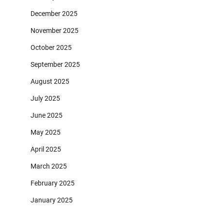
December 2025
November 2025
October 2025
September 2025
August 2025
July 2025
June 2025
May 2025
April 2025
March 2025
February 2025
January 2025