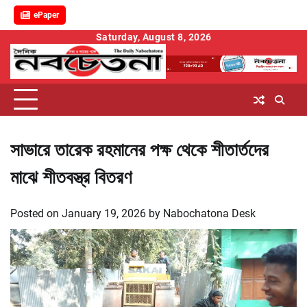
ePaper
Skip
Saturday, August 8, 2026
to
content
সাভারে তারেক রহমানের পক্ষ থেকে শীতার্তদের
মাঝে শীতবস্ত্র বিতরণ
Posted on
January 19, 2026
by
Nabochatona Desk