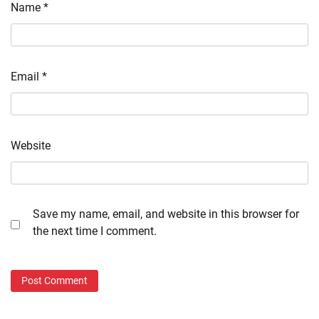
Name
*
Email
*
Website
Save my name, email, and website in this browser for
the next time I comment.