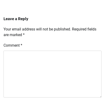
Leave a Reply
Your email address will not be published.
Required fields
are marked
*
Comment
*