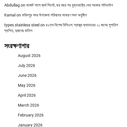
Abdullag
on
বাজেট পাসে ব্যর্থ সিনেট, ছয় বছর পর যুক্তরাষ্ট্রে ফের সরকার শাটডাউন
Kamal
on
ফরিদপুর সদর উপজেলা পরিষদের সাধারণ সভা অনুষ্ঠিত
types stainless steel
on
৪৮তম বিশেষ বিসিএস: স্বাস্থ্য ক্যাডারের ২১ জনের সুপারিশ
স্থগিত, দুজনের বাতিল
সংরক্ষণাগার
August 2026
July 2026
June 2026
May 2026
April 2026
March 2026
February 2026
January 2026