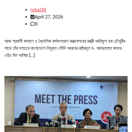
rubal30
April 27, 2026
0
আজ প্রবাসী কল্যাণ ও বৈদেশিক কর্মসংস্থান মন্ত্রণালয়ের মন্ত্রী আরিফুল হক চৌধুরীর
সাথে তাঁর দপ্তরে বাংলাদেশে নিযুক্ত সৌদি আরবের রাষ্ট্রদূত ড. আবদুল্লাহ জাফর
এইচ বিন আবিয়া […]