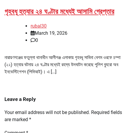
গৃহবধূ হত্যার ২৪ ঘণ্টার মধ্যেই আসামি গ্রেপ্তার
rubal30
March 19, 2026
0
নারায়ণগঞ্জের ফতুল্লা থানাধীন আলীগঞ্জ এলাকায় গৃহবধূ সাবিনা বেগম ওরফে চম্পা
(২২) হত্যার ঘটনায় ২৪ ঘণ্টার মধ্যেই রহস্য উদঘাটন করেছে পুলিশ ব্যুরো অব
ইনভেস্টিগেশন (পিবিআই)। এ […]
Leave a Reply
Your email address will not be published.
Required fields
are marked
*
Comment
*