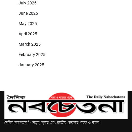
July 2025
June 2025
May 2025
April 2025
March 2025
February 2025
January 2025
দৈনিক নবচেতনা" - সত্য, ন্যায় এবং জাতীয় চেতনার ধারক ও বাহক।