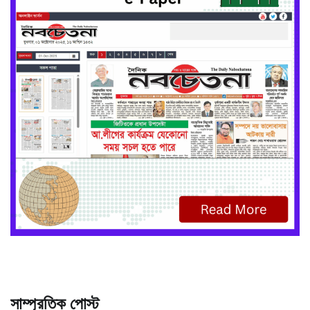
সাম্প্রতিক পোস্ট