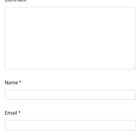
Name
*
Email
*