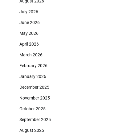
August 2026
July 2026
June 2026
May 2026
April 2026
March 2026
February 2026
January 2026
December 2025
November 2025
October 2025
September 2025
August 2025