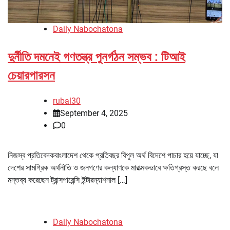
Daily Nabochatona
দুর্নীতি দমনেই গণতন্ত্র পুনর্গঠন সম্ভব : টিআই
চেয়ারপারসন
rubal30
September 4, 2025
0
নিজস্ব প্রতিবেদকবাংলাদেশ থেকে প্রতিবছর বিপুল অর্থ বিদেশে পাচার হয়ে যাচ্ছে, যা
দেশের সামগ্রিক অর্থনীতি ও জনগণের কল্যাণকে মারাত্মকভাবে ক্ষতিগ্রস্ত করছে বলে
মন্তব্য করেছেন ট্রান্সপারেন্সি ইন্টারন্যাশনাল […]
Daily Nabochatona