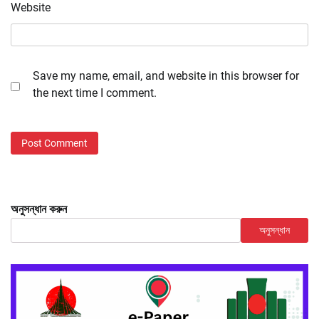
Website
Save my name, email, and website in this browser for
the next time I comment.
অনুসন্ধান করুন
অনুসন্ধান