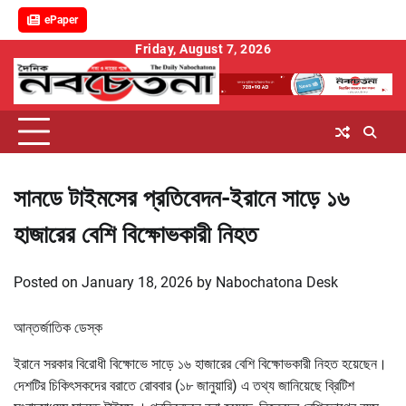
ePaper
Skip
Friday, August 7, 2026
to
content
সানডে টাইমসের প্রতিবেদন-ইরানে সাড়ে ১৬
হাজারের বেশি বিক্ষোভকারী নিহত
Posted on
January 18, 2026
by
Nabochatona Desk
আন্তর্জাতিক ডেস্ক
ইরানে সরকার বিরোধী বিক্ষোভে সাড়ে ১৬ হাজারের বেশি বিক্ষোভকারী নিহত হয়েছেন।
দেশটির চিকিৎসকদের বরাতে রোববার (১৮ জানুয়ারি) এ তথ্য জানিয়েছে ব্রিটিশ