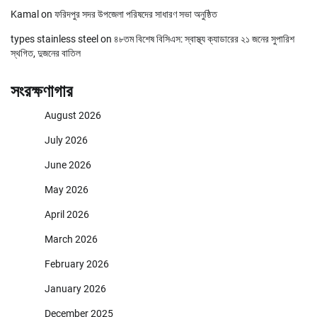
Kamal
on
ফরিদপুর সদর উপজেলা পরিষদের সাধারণ সভা অনুষ্ঠিত
types stainless steel
on
৪৮তম বিশেষ বিসিএস: স্বাস্থ্য ক্যাডারের ২১ জনের সুপারিশ
স্থগিত, দুজনের বাতিল
সংরক্ষণাগার
August 2026
July 2026
June 2026
May 2026
April 2026
March 2026
February 2026
January 2026
December 2025