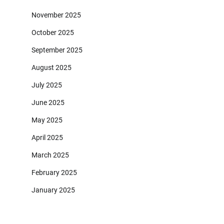
November 2025
October 2025
September 2025
August 2025
July 2025
June 2025
May 2025
April 2025
March 2025
February 2025
January 2025