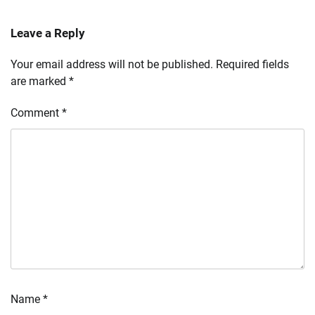
Leave a Reply
Your email address will not be published.
Required fields
are marked
*
Comment
*
Name
*