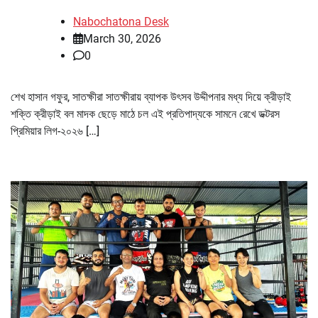
Nabochatona Desk
March 30, 2026
0
শেখ হাসান গফুর, সাতক্ষীরা সাতক্ষীরায় ব্যাপক উৎসব উদ্দীপনার মধ্য দিয়ে ক্রীড়াই
শক্তি ক্রীড়াই বল মাদক ছেড়ে মাঠে চল এই প্রতিপাদ্যকে সামনে রেখে ডক্টরস
প্রিমিয়ার লিগ-২০২৬ […]