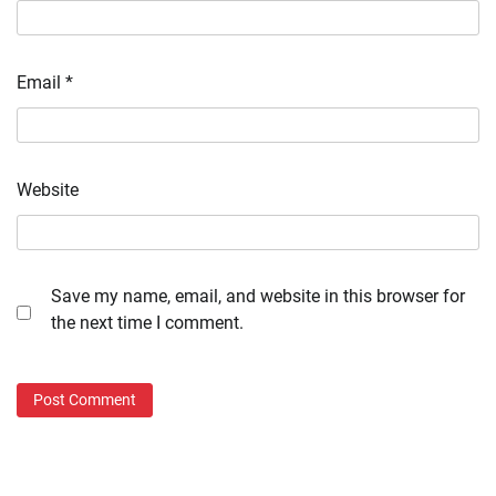
Email
*
Website
Save my name, email, and website in this browser for
the next time I comment.