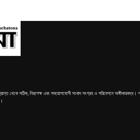
্রান্ত থেকে সঠিক, নিরপেক্ষ এবং সময়োপযোগী সংবাদ সংগ্রহ ও পরিবেশনে অঙ্গীকারবদ্ধ। পত্রি
ে।