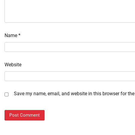
Name
*
Website
Save my name, email, and website in this browser for the