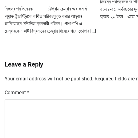
নিজস্ব প্রতিবেদক জাতীয
নিজস্ব প্রতিবেদক চট্টগ্রাম চেম্বার অব কমার্স
২০২৪-২৫ অর্থবছরের মুন
অ্যান্ড ইন্ডাস্ট্রিকে কথিত পরিবারমুক্ত করার আহ্বান
হাজার ২৩ টাকা। এতে সর্ব
জানিয়েছেন সম্মিলিত ব্যবসায়ী পরিষদ। পাশাপাশি এ
চেম্বারকে একটি বিশ্বমানের চেম্বার হিসেবে গড়ে তোলার […]
Leave a Reply
Your email address will not be published.
Required fields are
Comment
*