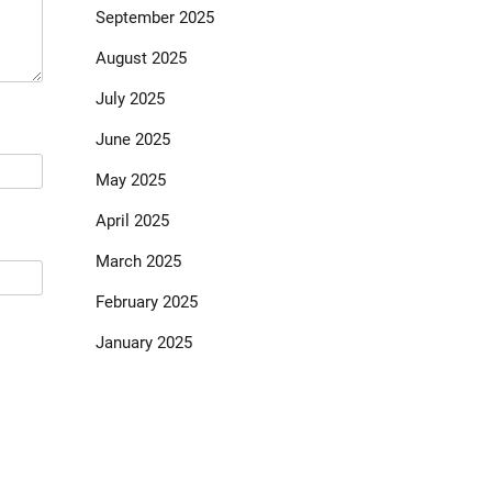
September 2025
August 2025
July 2025
June 2025
May 2025
April 2025
March 2025
February 2025
January 2025