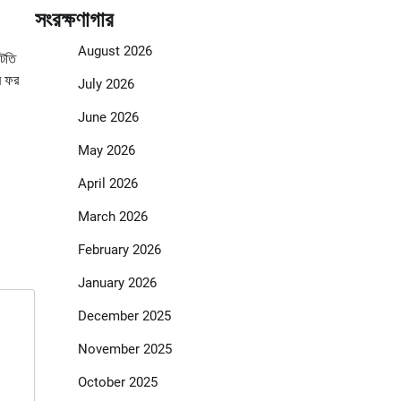
সংরক্ষণাগার
August 2026
াটতি
র ফর
July 2026
June 2026
May 2026
April 2026
March 2026
February 2026
January 2026
December 2025
November 2025
October 2025