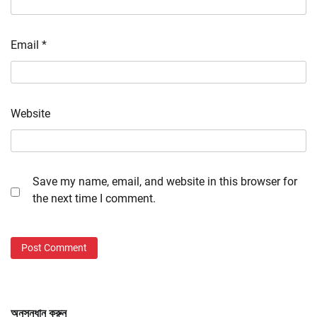
Email
*
Website
Save my name, email, and website in this browser for
the next time I comment.
অনুসন্ধান করুন