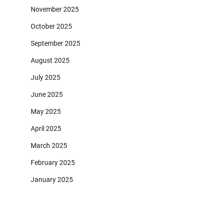
November 2025
October 2025
September 2025
August 2025
July 2025
June 2025
May 2025
April 2025
March 2025
February 2025
January 2025