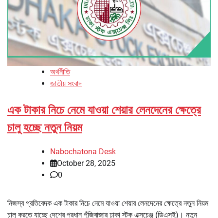
অর্থনীতি
জাতীয় সংবাদ
এক টাকার নিচে নেমে যাওয়া শেয়ার লেনদেনের ক্ষেত্রে
চালু হচ্ছে নতুন নিয়ম
Nabochatona Desk
October 28, 2025
0
নিজস্ব প্রতিবেদক এক টাকার নিচে নেমে যাওয়া শেয়ার লেনদেনের ক্ষেত্রে নতুন নিয়ম
চালু করতে যাচ্ছে দেশের প্রধান পুঁজিবাজার ঢাকা স্টক এক্সচেঞ্জ (ডিএসই)। নতুন