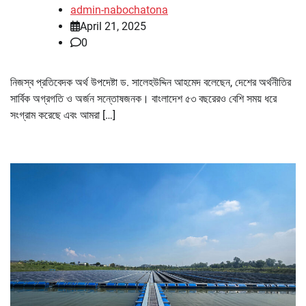
admin-nabochatona
April 21, 2025
0
নিজস্ব প্রতিবেদক অর্থ উপদেষ্টা ড. সালেহউদ্দিন আহমেদ বলেছেন, দেশের অর্থনীতির
সার্বিক অগ্রগতি ও অর্জন সন্তোষজনক। বাংলাদেশ ৫৩ বছরেরও বেশি সময় ধরে
সংগ্রাম করেছে এবং আমরা […]