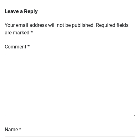
Leave a Reply
Your email address will not be published.
Required fields
are marked
*
Comment
*
Name
*