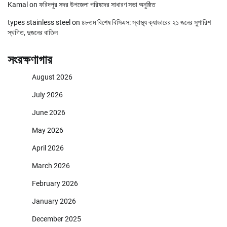
Kamal
on
ফরিদপুর সদর উপজেলা পরিষদের সাধারণ সভা অনুষ্ঠিত
types stainless steel
on
৪৮তম বিশেষ বিসিএস: স্বাস্থ্য ক্যাডারের ২১ জনের সুপারিশ
স্থগিত, দুজনের বাতিল
সংরক্ষণাগার
August 2026
July 2026
June 2026
May 2026
April 2026
March 2026
February 2026
January 2026
December 2025