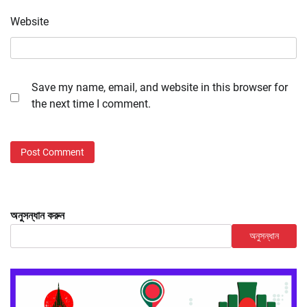
Website
Save my name, email, and website in this browser for
the next time I comment.
অনুসন্ধান করুন
অনুসন্ধান