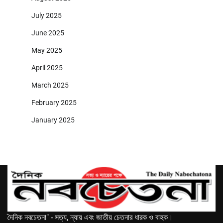
July 2025
June 2025
May 2025
April 2025
March 2025
February 2025
January 2025
দৈনিক নবচেতনা" - সত্য, ন্যায় এবং জাতীয় চেতনার ধারক ও বাহক।