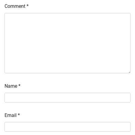
Comment
*
Name
*
Email
*