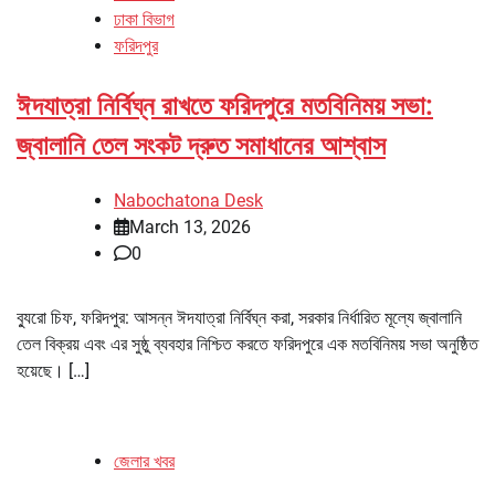
ঢাকা বিভাগ
ফরিদপুর
ঈদযাত্রা নির্বিঘ্ন রাখতে ফরিদপুরে মতবিনিময় সভা:
জ্বালানি তেল সংকট দ্রুত সমাধানের আশ্বাস
Nabochatona Desk
March 13, 2026
0
ব্যুরো চিফ, ফরিদপুর: আসন্ন ঈদযাত্রা নির্বিঘ্ন করা, সরকার নির্ধারিত মূল্যে জ্বালানি
তেল বিক্রয় এবং এর সুষ্ঠু ব্যবহার নিশ্চিত করতে ফরিদপুরে এক মতবিনিময় সভা অনুষ্ঠিত
হয়েছে। […]
জেলার খবর