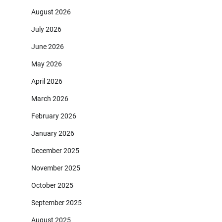
August 2026
July 2026
June 2026
May 2026
April 2026
March 2026
February 2026
January 2026
December 2025
November 2025
October 2025
September 2025
August 2025