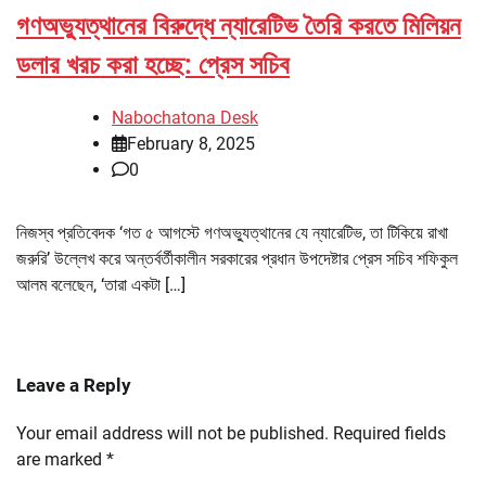
গণঅভ্যুত্থানের বিরুদ্ধে ন্যারেটিভ তৈরি করতে মিলিয়ন
ডলার খরচ করা হচ্ছে: প্রেস সচিব
Nabochatona Desk
February 8, 2025
0
নিজস্ব প্রতিবেদক ‘গত ৫ আগস্টে গণঅভ্যুত্থানের যে ন্যারেটিভ, তা টিকিয়ে রাখা
জরুরি’ উল্লেখ করে অন্তর্বর্তীকালীন সরকারের প্রধান উপদেষ্টার প্রেস সচিব শফিকুল
আলম বলেছেন, ‘তারা একটা […]
Leave a Reply
Your email address will not be published.
Required fields
are marked
*