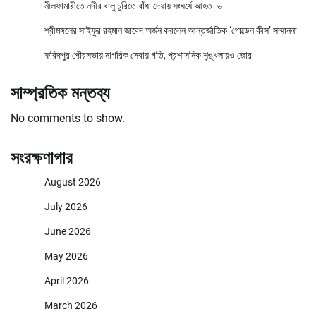
নীলফামারীতে নদীর বালু চুরিতে বাঁধা দেয়ায় সংঘর্ষে আহত- ৬
শ্রীমঙ্গলের সাইফুর রহমান জাবেদ অর্জন করলেন আন্তর্জাতিক ‘গোল্ডেন কীস’ সম্মাননা
ফরিদপুর পৌরসভায় নাগরিক সেবায় গতি, প্রশাসনিক শৃঙ্খলায়ও জোর
সাম্প্রতিক মন্তব্য
No comments to show.
সংরক্ষণাগার
August 2026
July 2026
June 2026
May 2026
April 2026
March 2026