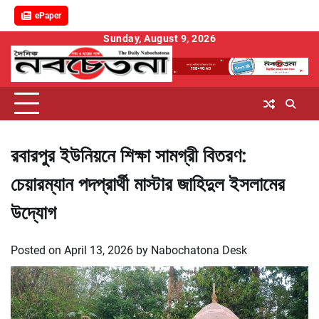
ePaper
Skip
Sunday, August 9, 2026
to
content
রবারপুর ইউনিয়নে শিক্ষা সামগ্রী বিতরণ:
চেয়ারম্যান পদপ্রার্থী মাস্টার জাহিদুল ইসলামের
উদ্যোগ
Posted on
April 13, 2026
by
Nabochatona Desk