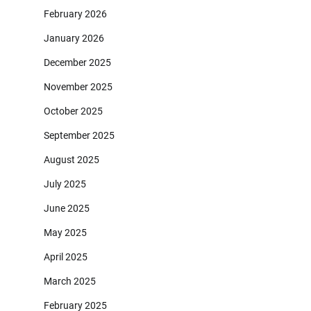
February 2026
January 2026
December 2025
November 2025
October 2025
September 2025
August 2025
July 2025
June 2025
May 2025
April 2025
March 2025
February 2025