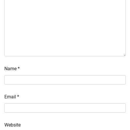
Name
*
Email
*
Website