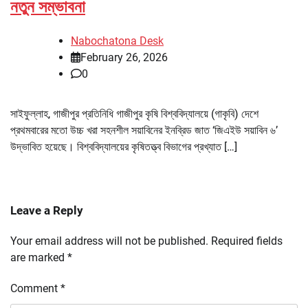
নতুন সম্ভাবনা
Nabochatona Desk
February 26, 2026
0
সাইফুল্লাহ, গাজীপুর প্রতিনিধি গাজীপুর কৃষি বিশ্ববিদ্যালয়ে (গাকৃবি) দেশে
প্রথমবারের মতো উচ্চ খরা সহনশীল সয়াবিনের ইনব্রিড জাত ‘জিএইউ সয়াবিন ৬’
উদ্ভাবিত হয়েছে। বিশ্ববিদ্যালয়ের কৃষিতত্ত্ব বিভাগের প্রখ্যাত […]
Leave a Reply
Your email address will not be published.
Required fields
are marked
*
Comment
*