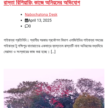
রাস্তা রিপিয়ারিং কাজে অনিয়মের অভিযোগ
Nabochatona Desk
April 13, 2025
0
গাইবান্ধা প্রতিনিধি। স্থানীয় সরকার প্রকৌশল বিভাগ এলজিইডির গাইবান্ধা সদরের
গাইবান্ধা টু লক্ষিপুর যাতায়াতের একমাত্র ব্যস্ততম রাস্তাটি নানা অনিয়মের মধ্যদিয়ে
মেরামত ও সংস্কারের কাজ করা হচ্ছে। […]