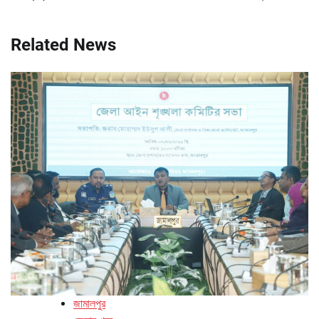
Related News
জামালপুর