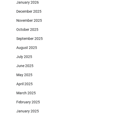
January 2026
December 2025
November 2025
October 2025
September 2025
August 2025
July 2025
June 2025
May 2025
April 2025
March 2025
February 2025
January 2025