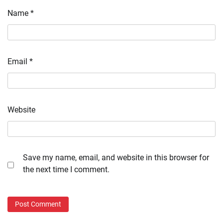
Name
*
Email
*
Website
Save my name, email, and website in this browser for
the next time I comment.