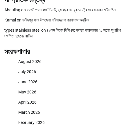
সাম্প্রতিক মন্তব্য
Abdullag
on
বাজেট পাসে ব্যর্থ সিনেট, ছয় বছর পর যুক্তরাষ্ট্রে ফের সরকার শাটডাউন
Kamal
on
ফরিদপুর সদর উপজেলা পরিষদের সাধারণ সভা অনুষ্ঠিত
types stainless steel
on
৪৮তম বিশেষ বিসিএস: স্বাস্থ্য ক্যাডারের ২১ জনের সুপারিশ
স্থগিত, দুজনের বাতিল
সংরক্ষণাগার
August 2026
July 2026
June 2026
May 2026
April 2026
March 2026
February 2026