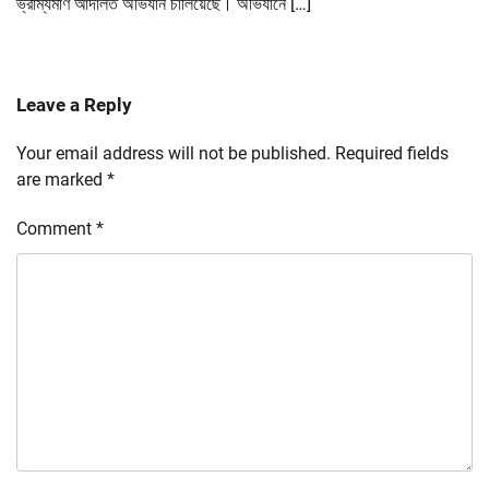
ভ্রাম্যমাণ আদালত অভিযান চালিয়েছে। অভিযানে […]
Leave a Reply
Your email address will not be published.
Required fields
are marked
*
Comment
*