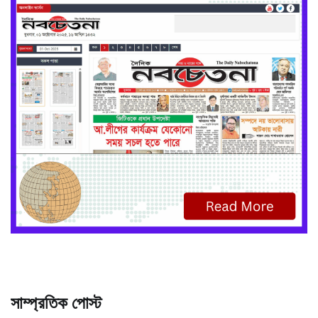
সাম্প্রতিক পোস্ট