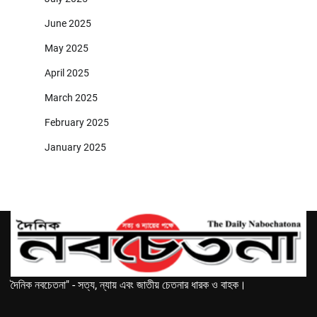
June 2025
May 2025
April 2025
March 2025
February 2025
January 2025
দৈনিক নবচেতনা" - সত্য, ন্যায় এবং জাতীয় চেতনার ধারক ও বাহক।