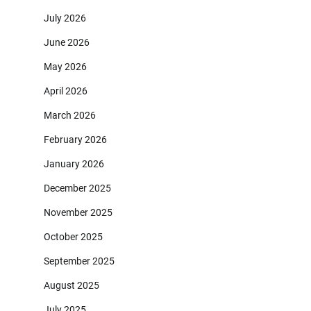
July 2026
June 2026
May 2026
April 2026
March 2026
February 2026
January 2026
December 2025
November 2025
October 2025
September 2025
August 2025
July 2025