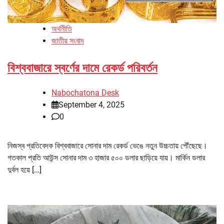
অর্থনীতি
জাতীয় সংবাদ
বিশ্ববাজারে স্বর্ণের দামে রেকর্ড পরিবর্তন
Nabochatona Desk
September 4, 2025
0
নিজস্ব প্রতিবেদক বিশ্ববাজারে সোনার দাম রেকর্ড ভেঙে নতুন উচ্চতায় পৌঁছেছে।
গতকাল প্রতি আউন্স সোনার দাম ৩ হাজার ৫০০ ডলার ছাড়িয়ে যায়। মার্কিন ডলার
দুর্বল হয়ে […]