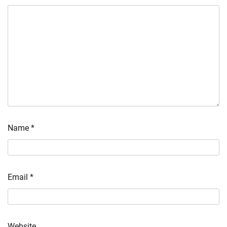
Name
*
Email
*
Website