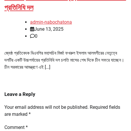
প্রতিনিধি দল
admin-nabochatona
June 13, 2025
0
জ্যেষ্ঠ প্রতিবেদক বিএনপির মহাসচিব মির্জা ফখরুল ইসলাম আলমগীরের নেতৃত্বে
দলটির একটি উচ্চপর্যায়ের প্রতিনিধি দল চলতি মাসের শেষ দিকে চীন সফরে যাচ্ছেন।
চীন সরকারের আমন্ত্রণে এই […]
Leave a Reply
Your email address will not be published.
Required fields
are marked
*
Comment
*