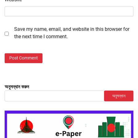
Save my name, email, and website in this browser for
the next time I comment.
অনুসন্ধান করুন
অনুসন্ধান