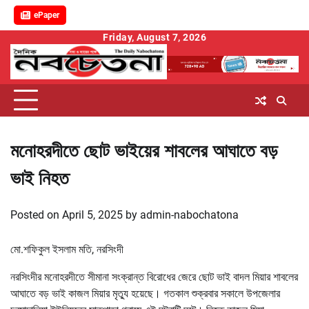
ePaper
Skip
Friday, August 7, 2026
to
content
মনোহরদীতে ছোট ভাইয়ের শাবলের আঘাতে বড়
ভাই নিহত
Posted on
April 5, 2025
by
admin-nabochatona
মো.শফিকুল ইসলাম মতি, নরসিংদী
নরসিংদীর মনোহরদীতে সীমানা সংক্রান্ত বিরোধের জেরে ছোট ভাই বাদল মিয়ার শাবলের
আঘাতে বড় ভাই কাজল মিয়ার মৃত্যু হয়েছে। গতকাল শুক্রবার সকালে উপজেলার