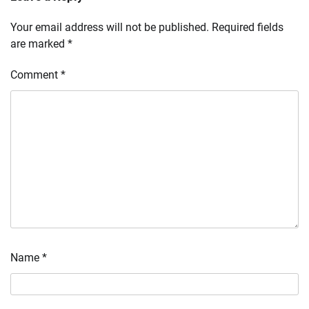
Your email address will not be published.
Required fields
are marked
*
Comment
*
Name
*