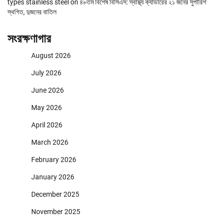
types stainless steel
on
৪৮তম বিশেষ বিসিএস: স্বাস্থ্য ক্যাডারের ২১ জনের সুপারিশ
স্থগিত, দুজনের বাতিল
সংরক্ষণাগার
August 2026
July 2026
June 2026
May 2026
April 2026
March 2026
February 2026
January 2026
December 2025
November 2025