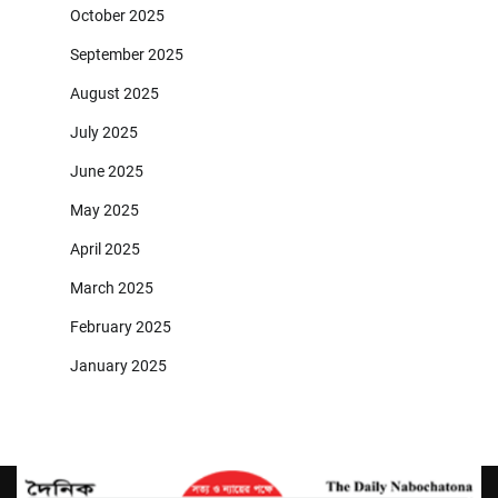
October 2025
September 2025
August 2025
July 2025
June 2025
May 2025
April 2025
March 2025
February 2025
January 2025