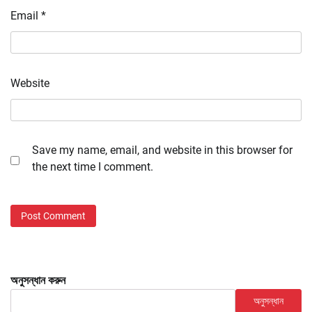
Email
*
Website
Save my name, email, and website in this browser for
the next time I comment.
অনুসন্ধান করুন
অনুসন্ধান