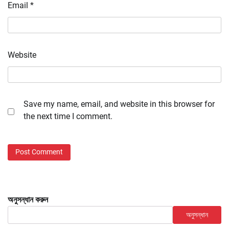
Email
*
Website
Save my name, email, and website in this browser for
the next time I comment.
অনুসন্ধান করুন
অনুসন্ধান