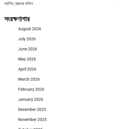
স্থগিত, দুজনের বাতিল
সংরক্ষণাগার
August 2026
July 2026
June 2026
May 2026
April 2026
March 2026
February 2026
January 2026
December 2025
November 2025