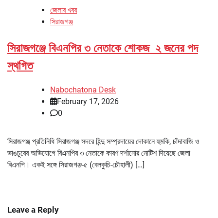
জেলার খবর
সিরাজগঞ্জ
সিরাজগঞ্জে বিএনপির ৩ নেতাকে শোকজ ২ জনের পদ
স্থগিত
Nabochatona Desk
February 17, 2026
0
সিরাজগঞ্জ প্রতিনিধি সিরাজগঞ্জ সদরে হিন্দু সম্প্রদায়ের দোকানে হুমকি, চাঁদাবাজি ও
ভাঙচুরের অভিযোগে বিএনপির ৩ নেতাকে কারণ দর্শানোর নোটিশ দিয়েছে জেলা
বিএনপি। একই সঙ্গে সিরাজগঞ্জ-৫ (বেলকুচি-চৌহালী) […]
Leave a Reply