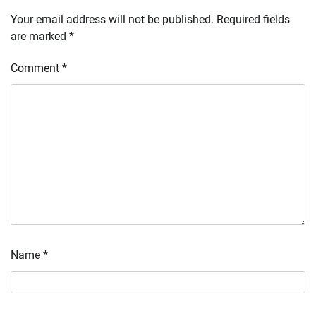
Your email address will not be published.
Required fields
are marked
*
Comment
*
Name
*