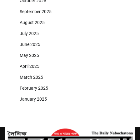
October 2025
September 2025
August 2025
July 2025
June 2025
May 2025
April 2025
March 2025
February 2025
January 2025