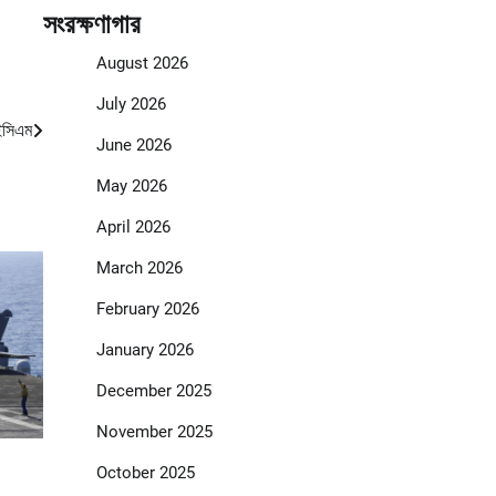
সংরক্ষণাগার
August 2026
July 2026
আইসিএম
June 2026
May 2026
April 2026
March 2026
February 2026
January 2026
December 2025
November 2025
October 2025