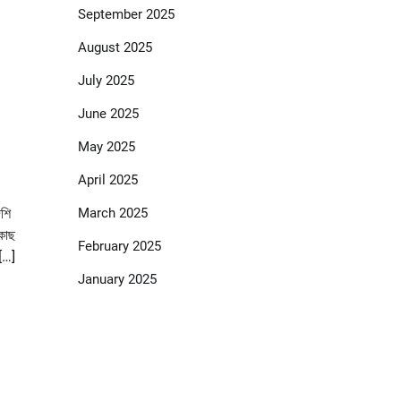
September 2025
August 2025
July 2025
June 2025
May 2025
April 2025
March 2025
েশি
 কাছ
February 2025
 […]
January 2025