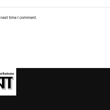
 next time I comment.