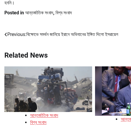
হননি।
Posted in
আন্তর্জাতিক সংবাদ
,
বিশ্ব সংবাদ
Previous:
বিক্ষোভে সমর্থন জানিয়ে ইরানে অভিযানের ইঙ্গিত দিলো ইসরায়েল
Post
navigation
Related News
আন্তর্জাতিক সংবাদ
আন্তর্
বিশ্ব সংবাদ