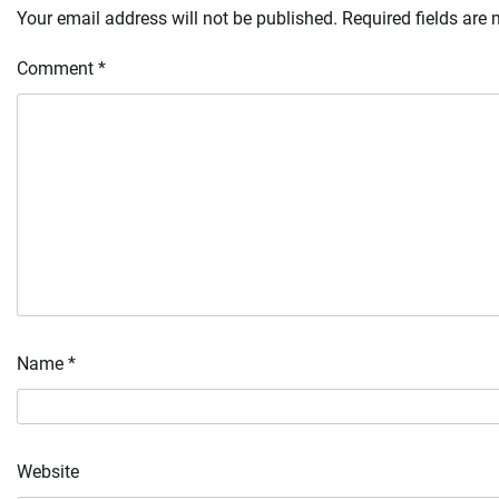
Your email address will not be published.
Required fields are
Comment
*
Name
*
Website