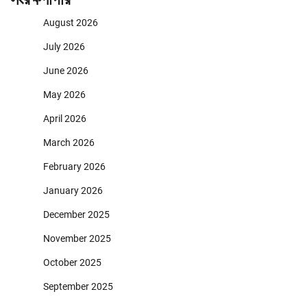
August 2026
July 2026
June 2026
May 2026
April 2026
March 2026
February 2026
January 2026
December 2025
November 2025
October 2025
September 2025