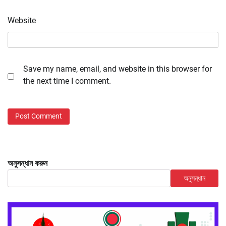
Website
Save my name, email, and website in this browser for
the next time I comment.
অনুসন্ধান করুন
অনুসন্ধান