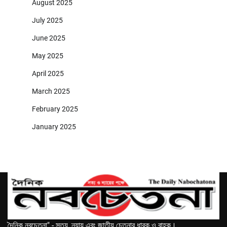
August 2025
July 2025
June 2025
May 2025
April 2025
March 2025
February 2025
January 2025
দৈনিক নবচেতনা" - সত্য, ন্যায় এবং জাতীয় চেতনার ধারক ও বাহক।