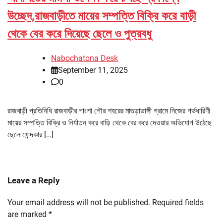
উচ্ছেদ,রাজবাড়ীতে মায়ের সম্পত্তি বিক্রি করে বাড়ী
থেকে বের করে দিয়েছে ছেলে ও পুত্রবধু
Nabochatona Desk
September 11, 2025
0
রাজবাড়ী প্রতিনিধি রাজবাড়ীর পাংশা পৌর শহরের মাগুড়াডাঙ্গী গ্রামে নিজের গর্ভধারিণী
মায়ের সম্পত্তি বিক্রি ও নির্যাতন করে বাড়ি থেকে বের করে দেওয়ার অভিযোগ উঠেছে
ছেলে খোন্দকার […]
Leave a Reply
Your email address will not be published.
Required fields
are marked
*