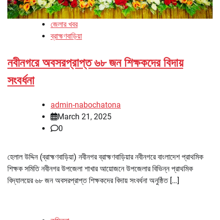
জেলার খবর
ব্রাহ্মণবাড়িয়া
নবীনগরে অবসরপ্রাপ্ত ৬৮ জন শিক্ষকদের বিদায়
সংবর্ধনা
admin-nabochatona
March 21, 2025
0
হেলাল উদ্দিন (ব্রাহ্মণবাড়িয়া) নবীনগর ব্রাহ্মণবাড়িয়ার নবীনগরে বাংলাদেশ প্রাথমিক
শিক্ষক সমিতি নবীনগর উপজেলা শাখার আয়োজনে উপজেলার বিভিন্ন প্রাথমিক
বিদ্যালয়ের ৬৮ জন অবসরপ্রাপ্ত শিক্ষকদের বিদায় সংবর্ধনা অনুষ্ঠিত […]