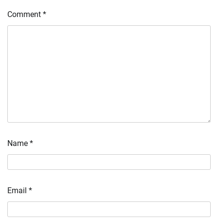
Comment
*
Name
*
Email
*