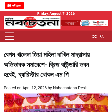
ePaper
Skip
Friday, August 7, 2026
to
content
বেগম খালেদা জিয়া মহিলা দাখিল মাদ্রাসায়
অভিভাবক সমাবেশে- ব্রিজ বাউন্ডারি ভবন
হবেই, ব্যারিস্টার খোকন এম পি
Posted on
April 12, 2026
by
Nabochatona Desk