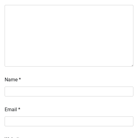
Name
*
Email
*