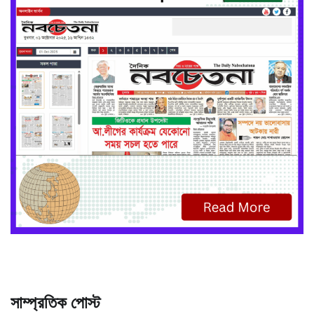
সাম্প্রতিক পোস্ট