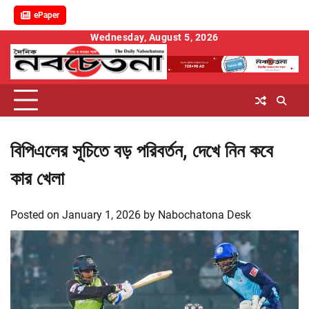
ePaper
Skip
Wednesday, August 5, 2026
to
content
বিপিএলের সূচিতে বড় পরিবর্তন, দেখে নিন কবে
কার খেলা
Posted on
January 1, 2026
by
Nabochatona Desk