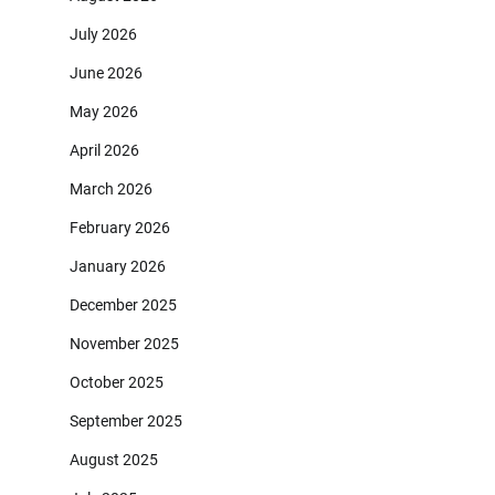
July 2026
June 2026
May 2026
April 2026
March 2026
February 2026
January 2026
December 2025
November 2025
October 2025
September 2025
August 2025