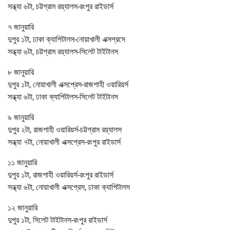
সন্ধ্যা ৬টা, চট্টগ্রাম রয়্যালস-রংপুর রাইডার্স
৭ জানুয়ারি
দুপুর ১টা, ঢাকা ক্যাপিটালস-নোয়াখালী এক্সপ্রসে
সন্ধ্যা ৬টা, চট্টগ্রাম রয়্যালস-সিলেট টাইটানস
৮ জানুয়ারি
দুপুর ১টা, নোয়াখালী এক্সপ্রেস-রাজশাহী ওয়ারিয়র্স
সন্ধ্যা ৬টা, ঢাকা ক্যাপিটালস-সিলেট টাইটানস
৯ জানুয়ারি
দুপুর ২টা, রাজশাহী ওয়ারিয়র্স-চট্টগ্রাম রয়্যালস
সন্ধ্যা ৭টা, নোয়াখালী এক্সপ্রেস-রংপুর রাইডার্স
১১ জানুয়ারি
দুপুর ১টা, রাজশাহী ওয়ারিয়র্স-রংপুর রাইডার্স
সন্ধ্যা ৬টা, নোয়াখালী এক্সপ্রেস, ঢাকা ক্যাপিটালস
১২ জানুয়ারি
দুপুর ১টা, সিলেট টাইটানস-রংপুর রাইডার্স