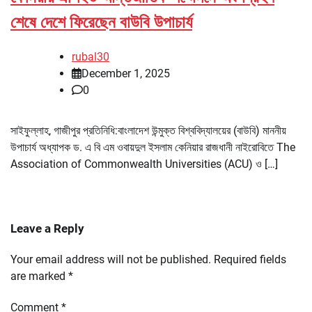
শেষে দেশে ফিরেছেন বাউবি উপাচার্য
rubal30
December 1, 2025
0
সাইফুল্লাহ, গাজীপুর প্রতিনিধি:বাংলাদেশ উন্মুক্ত বিশ্ববিদ্যালয়ের (বাউবি) মাননীয়
উপাচার্য অধ্যাপক ড. এ বি এম ওবায়দুল ইসলাম কেনিয়ার রাজধানী নাইরোবিতে The
Association of Commonwealth Universities (ACU) ও […]
Leave a Reply
Your email address will not be published.
Required fields
are marked
*
Comment
*