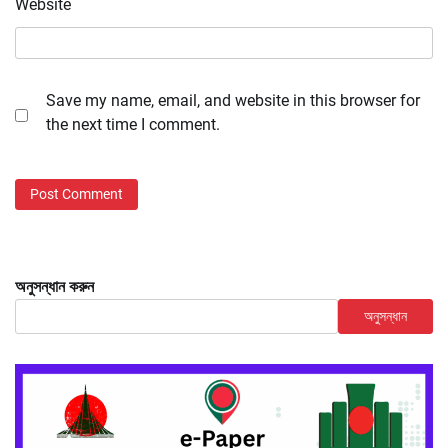
Website
Save my name, email, and website in this browser for
the next time I comment.
অনুসন্ধান করুন
অনুসন্ধান