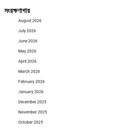
সংরক্ষণাগার
August 2026
July 2026
June 2026
May 2026
April 2026
March 2026
February 2026
January 2026
December 2025
November 2025
October 2025