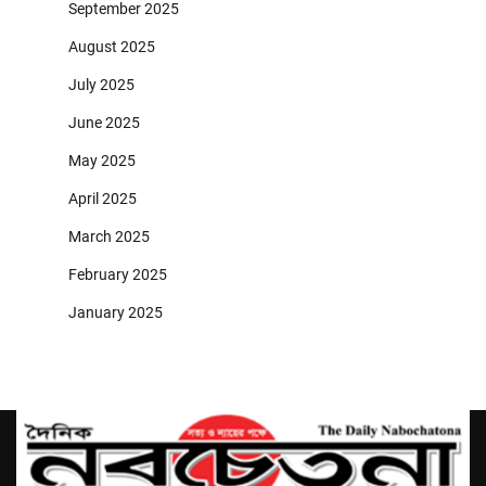
September 2025
August 2025
July 2025
June 2025
May 2025
April 2025
March 2025
February 2025
January 2025