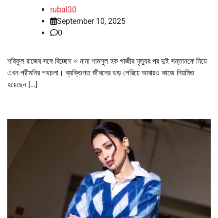
rubal30
September 10, 2025
0
শরিফুল রাজের সঙ্গে বিচ্ছেদ ও নানা শামসুল হক গাজীর মৃত্যুর পর দুই সন্তানকে নিয়ে
এখন পরীমনির পথচলা। ব্যক্তিগত জীবনের ঝড় পেরিয়ে আবারও কাজে নিয়মিত
হয়েছেন […]