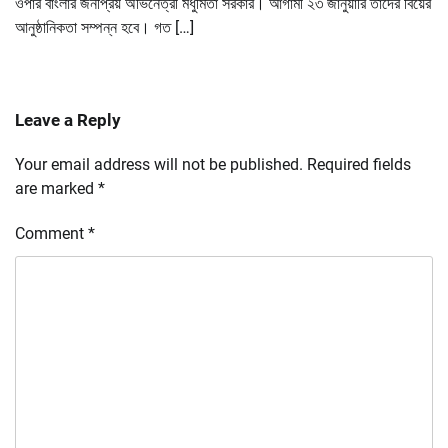
ওপার বাংলার জনপ্রিয় অভিনেত্রী মধুমিতা সরকার। আগামী ২৩ জানুয়ারি তাদের বিয়ের
আনুষ্ঠানিকতা সম্পন্ন হবে। গত […]
Leave a Reply
Your email address will not be published.
Required fields
are marked
*
Comment
*