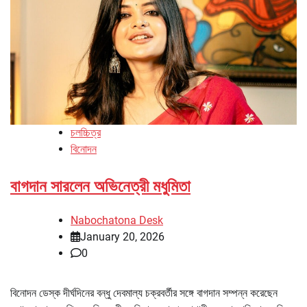
চলচ্চিত্র
বিনোদন
বাগদান সারলেন অভিনেত্রী মধুমিতা
Nabochatona Desk
January 20, 2026
0
বিনোদন ডেস্ক দীর্ঘদিনের বন্ধু দেবমাল্য চক্রবর্তীর সঙ্গে বাগদান সম্পন্ন করেছেন