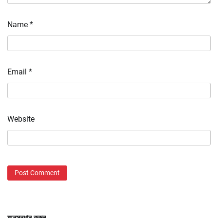
Name
*
Email
*
Website
অনুসন্ধান করুন