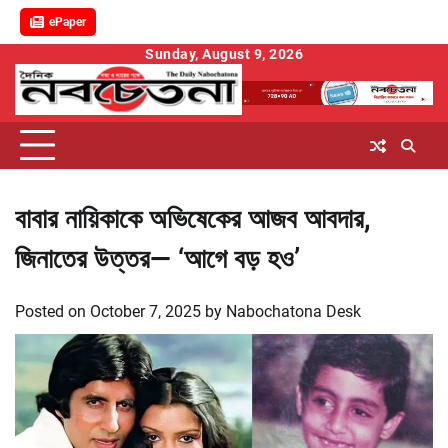
ePaper
Skip
Sunday, August 9, 2026
to
content
বাবার নায়িকাকে অভিষেকের আজব আবদার,
জিনাতের উত্তর— ‘আগে বড় হও’
Posted on
October 7, 2025
by
Nabochatona Desk