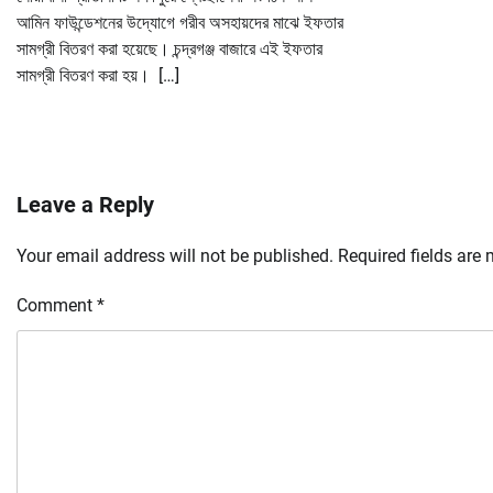
আমিন ফাউন্ডেশনের উদ্যোগে গরীব অসহায়দের মাঝে ইফতার
সামগ্রী বিতরণ করা হয়েছে। চন্দ্রগঞ্জ বাজারে এই ইফতার
সামগ্রী বিতরণ করা হয়। […]
Leave a Reply
Your email address will not be published.
Required fields are
Comment
*