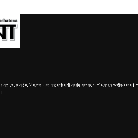
্রান্ত থেকে সঠিক, নিরপেক্ষ এবং সময়োপযোগী সংবাদ সংগ্রহ ও পরিবেশনে অঙ্গীকারবদ্ধ। পত্রি
ে।