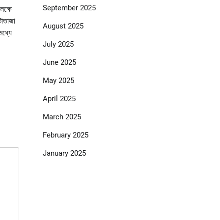
September 2025
লক্ষে
টাতাজা
August 2025
মধ্যে
July 2025
June 2025
May 2025
April 2025
March 2025
February 2025
January 2025