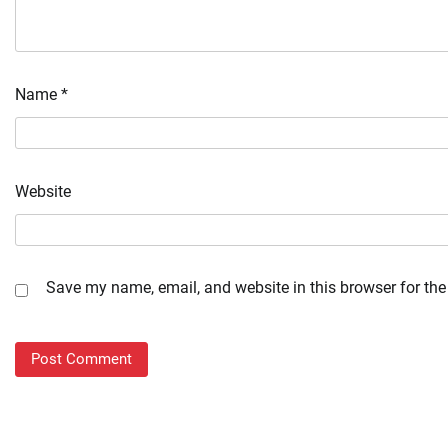
Name
*
Website
Save my name, email, and website in this browser for the