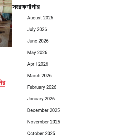
সংরক্ষণাগার
August 2026
July 2026
June 2026
May 2026
April 2026
March 2026
নির
February 2026
January 2026
December 2025
November 2025
October 2025