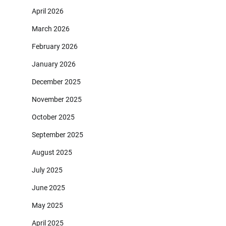
April 2026
March 2026
February 2026
January 2026
December 2025
November 2025
October 2025
September 2025
August 2025
July 2025
June 2025
May 2025
April 2025