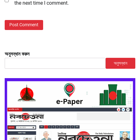
the next time I comment.
অনুসন্ধান করুন
অনুসন্ধান