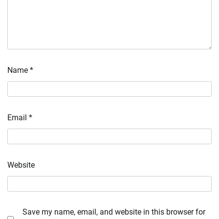
Name
*
Email
*
Website
Save my name, email, and website in this browser for