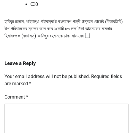
0
হাবিবুর রহমান, গাইবান্ধা গাইবান্ধা’য় বাংলাদেশ পল্লী উন্নয়ন বোর্ডের (বিআরডিবি)
উপ-পরিচালকের স্বাক্ষর জাল করে ১কোটি ৮৬ লক্ষ টাকা আত্মসাতের মামলায়
হিসাবরক্ষক (বরখাস্ত) আনিছুর রহমানকে ঢাকা সাভারের […]
Leave a Reply
Your email address will not be published.
Required fields
are marked
*
Comment
*