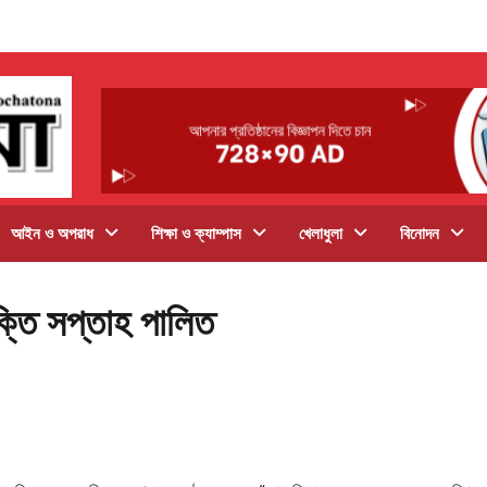
আইন ও অপরাধ
শিক্ষা ও ক্যাম্পাস
খেলাধুলা
বিনোদন
ক্তি সপ্তাহ পালিত