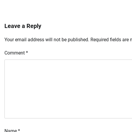
Leave a Reply
Your email address will not be published.
Required fields are
Comment
*
Name
*