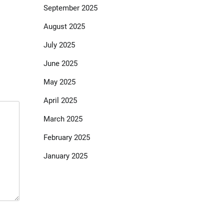
September 2025
August 2025
July 2025
June 2025
May 2025
April 2025
March 2025
February 2025
January 2025