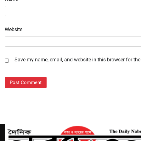
Website
Save my name, email, and website in this browser for the