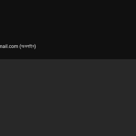
mail.com (অনলাইন)