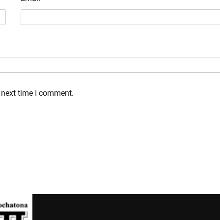
 next time I comment.