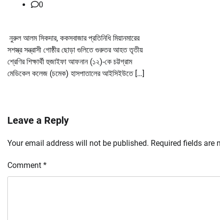
0
নুরুল আলম সিকদার, ককসবাজার প্রতিনিধি মিয়ানমারের
সশস্ত্র সন্ত্রাসী গোষ্ঠীর ছোড়া গুলিতে গুরুতর আহত তৃতীয়
শ্রেণির শিক্ষার্থী হুজাইফা আফনান (১২)-কে চট্টগ্রাম
মেডিকেল কলেজ (চমেক) হাসপাতালের আইসিইউতে […]
Leave a Reply
Your email address will not be published.
Required fields are
Comment
*