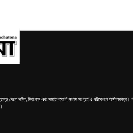
্রান্ত থেকে সঠিক, নিরপেক্ষ এবং সময়োপযোগী সংবাদ সংগ্রহ ও পরিবেশনে অঙ্গীকারবদ্ধ। পত্রি
ে।