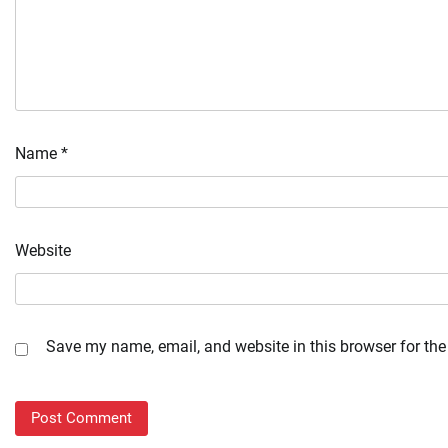
Name
*
Website
Save my name, email, and website in this browser for the