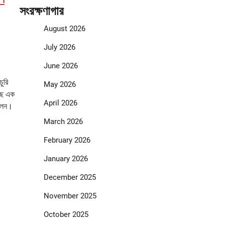
সংরক্ষণাগার
August 2026
July 2026
June 2026
চুরি
May 2026
েছে এক
April 2026
িলেন।
March 2026
February 2026
January 2026
December 2025
November 2025
October 2025