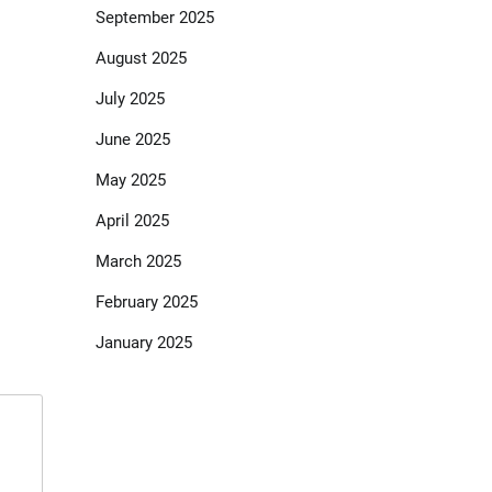
September 2025
August 2025
July 2025
June 2025
May 2025
April 2025
March 2025
February 2025
January 2025