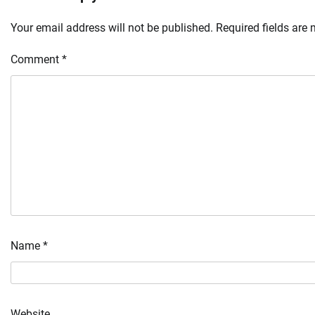
Your email address will not be published.
Required fields are
Comment
*
Name
*
Website