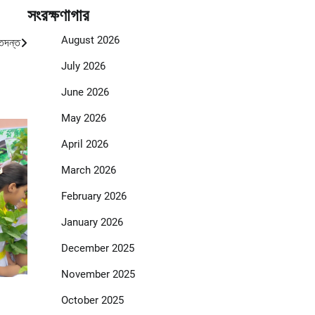
সংরক্ষণাগার
August 2026
 তদন্ত
July 2026
June 2026
May 2026
April 2026
March 2026
February 2026
January 2026
December 2025
November 2025
October 2025