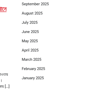
September 2025
থানে
August 2025
July 2025
June 2025
May 2025
April 2025
March 2025
February 2025
আওতায়
January 2025
ে।
ায় […]