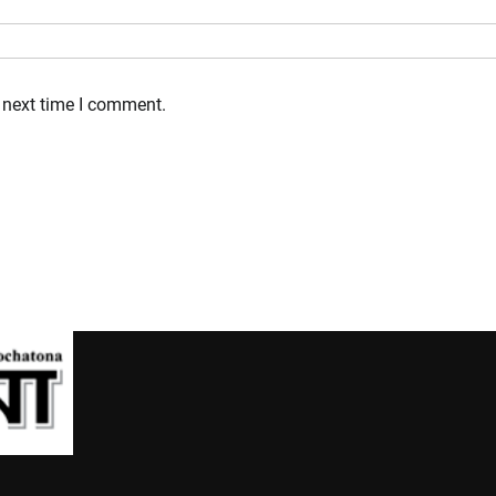
 next time I comment.