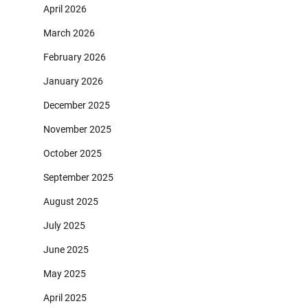
April 2026
March 2026
February 2026
January 2026
December 2025
November 2025
October 2025
September 2025
August 2025
July 2025
June 2025
May 2025
April 2025