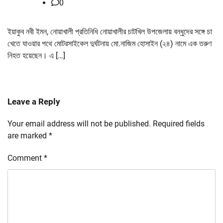
0
ইয়াকুব নবী ইমন, নোয়াখালী প্রতিনিধি নোয়াখালীর চাটখিল উপজেলায় বন্ধুদের সঙ্গে চা
খেতে যাওয়ার পথে মোটরসাইকেল দুর্ঘটনায় মো.নাজিম হোসাইন (২৪) নামে এক তরুণ
নিহত হয়েছেন। এ […]
Leave a Reply
Your email address will not be published.
Required fields
are marked
*
Comment
*