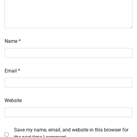
Name
*
Email
*
Website
Save my name, email, and website in this browser for