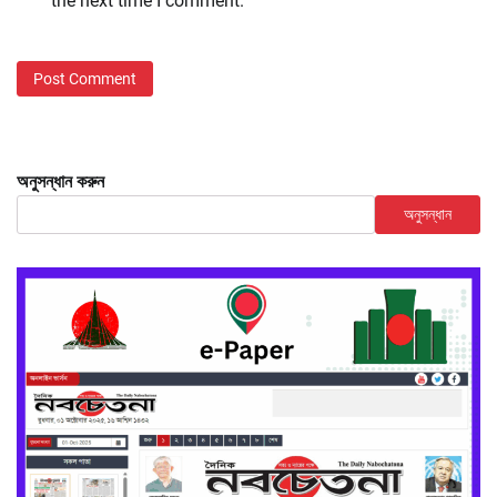
the next time I comment.
অনুসন্ধান করুন
অনুসন্ধান