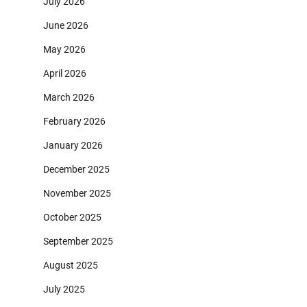
July 2026
June 2026
May 2026
April 2026
March 2026
February 2026
January 2026
December 2025
November 2025
October 2025
September 2025
August 2025
July 2025