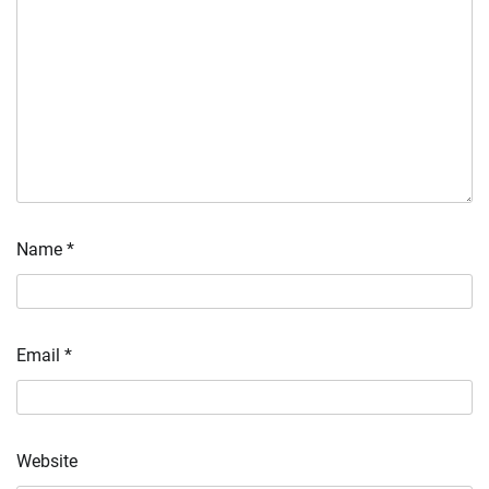
Name
*
Email
*
Website