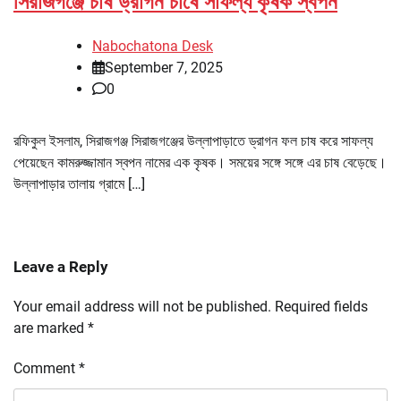
সিরাজগঞ্জে চাষ ড্রাগন চাষে সাফল্য কৃষক স্বপন
Nabochatona Desk
September 7, 2025
0
রফিকুল ইসলাম, সিরাজগঞ্জ সিরাজগঞ্জের উল্লাপাড়াতে ড্রাগন ফল চাষ করে সাফল্য
পেয়েছেন কামরুজ্জামান স্বপন নামের এক কৃষক। সময়ের সঙ্গে সঙ্গে এর চাষ বেড়েছে।
উল্লাপাড়ার তালায় গ্রামে […]
Leave a Reply
Your email address will not be published.
Required fields
are marked
*
Comment
*