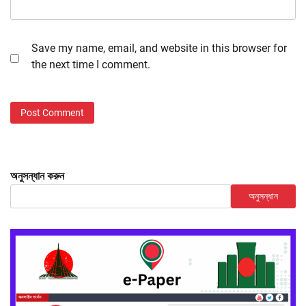
Save my name, email, and website in this browser for
the next time I comment.
অনুসন্ধান করুন
অনুসন্ধান