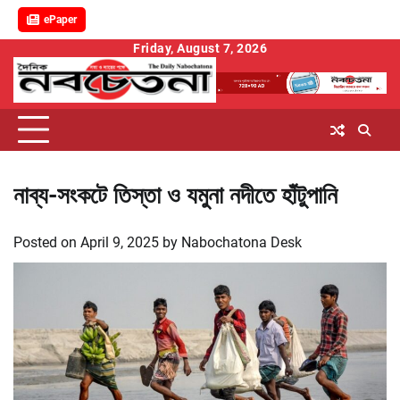
ePaper
Skip
Friday, August 7, 2026
to
content
নাব্য-সংকটে তিস্তা ও যমুনা নদীতে হাঁটুপানি
Posted on
April 9, 2025
by
Nabochatona Desk