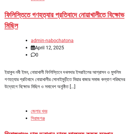
ফিলিস্তিতে গণহত্যার প্রতিবাদে নোয়াখালীতে বিক্ষোভ
মিছিল
admin-nabochatona
April 12, 2025
0
ইয়াকুব নবী ইমন, নোয়াখালী ফিলিস্তিনে দখলদার ইসরাইলের আগ্রাসন ও মুসলিম
গণহত্যার প্রতিবাদে নোয়াখালীর সোনাইমুড়ীতে মিয়ার বাজার সমাজ কল্যাণ পরিষদের
উদ্যোগে বিক্ষোভ মিছিল ও সমাবেশ অনুষ্ঠিত […]
জেলার খবর
সিরাজগঞ্জ