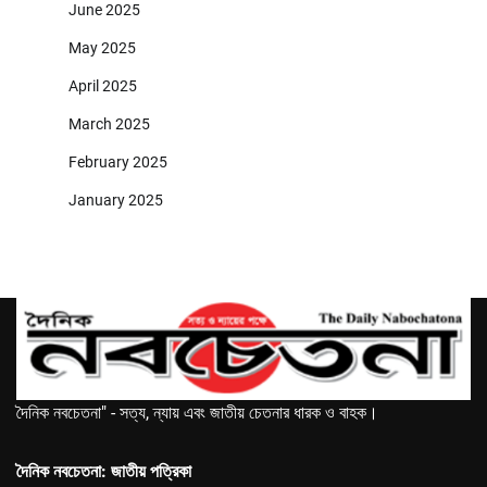
June 2025
May 2025
April 2025
March 2025
February 2025
January 2025
দৈনিক নবচেতনা" - সত্য, ন্যায় এবং জাতীয় চেতনার ধারক ও বাহক।
দৈনিক নবচেতনা: জাতীয় পত্রিকা