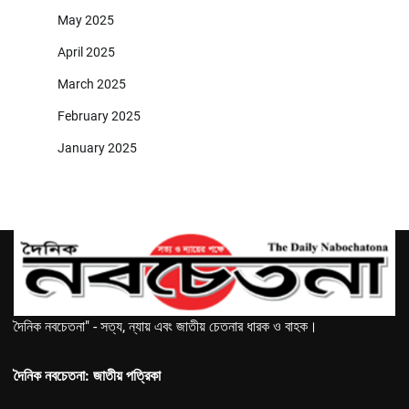
May 2025
April 2025
March 2025
February 2025
January 2025
দৈনিক নবচেতনা" - সত্য, ন্যায় এবং জাতীয় চেতনার ধারক ও বাহক।
দৈনিক নবচেতনা: জাতীয় পত্রিকা