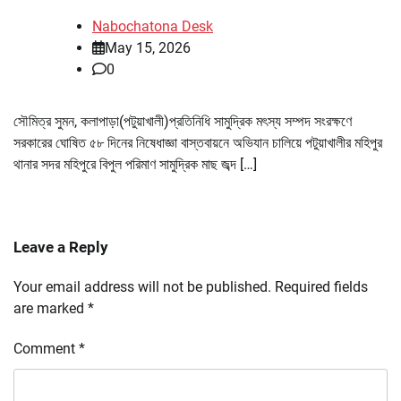
Nabochatona Desk
May 15, 2026
0
সৌমিত্র সুমন, কলাপাড়া(পটুয়াখালী)প্রতিনিধি সামুদ্রিক মৎস্য সম্পদ সংরক্ষণে
সরকারের ঘোষিত ৫৮ দিনের নিষেধাজ্ঞা বাস্তবায়নে অভিযান চালিয়ে পটুয়াখালীর মহিপুর
থানার সদর মহিপুরে বিপুল পরিমাণ সামুদ্রিক মাছ জব্দ […]
Leave a Reply
Your email address will not be published.
Required fields
are marked
*
Comment
*