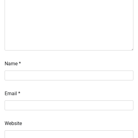
Name
*
Email
*
Website