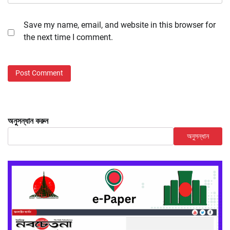
Save my name, email, and website in this browser for
the next time I comment.
অনুসন্ধান করুন
অনুসন্ধান