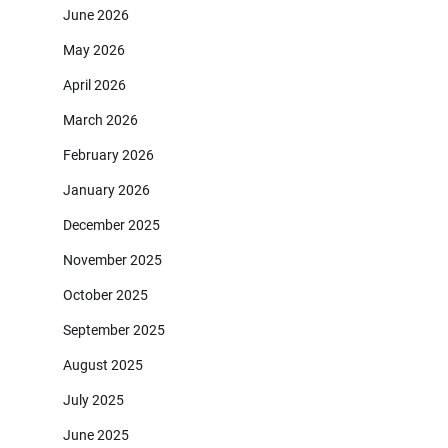
June 2026
May 2026
April 2026
March 2026
February 2026
January 2026
December 2025
November 2025
October 2025
September 2025
August 2025
July 2025
June 2025