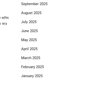
September 2025
August 2025
কে জসিম
July 2025
াত করে
June 2025
May 2025
April 2025
March 2025
February 2025
January 2025