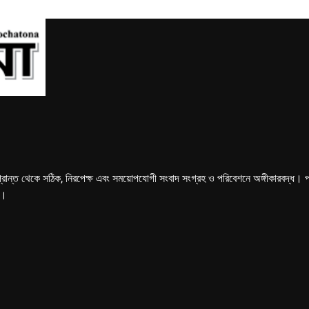
্রান্ত থেকে সঠিক, নিরপেক্ষ এবং সময়োপযোগী সংবাদ সংগ্রহ ও পরিবেশনে অঙ্গীকারবদ্ধ। পত্রি
ে।