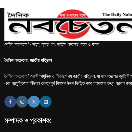
দৈনিক নবচেতনা" - সত্য, ন্যায় এবং জাতীয় চেতনার ধারক ও বাহক।
দৈনিক নবচেতনা: জাতীয় পত্রিকা
দৈনিক নবচেতনা" একটি আধুনিক ও নির্ভরযোগ্য জাতীয় পত্রিকা, যা বাংলাদেশের প্রতিটি প
এবং প্রযুক্তিসহ বিভিন্ন গুরুত্বপূর্ণ বিষয়ের উপর ভিত্তি করে পাঠকদের তথ্য প্রদান কর
সম্পাদক ও প্রকাশক: