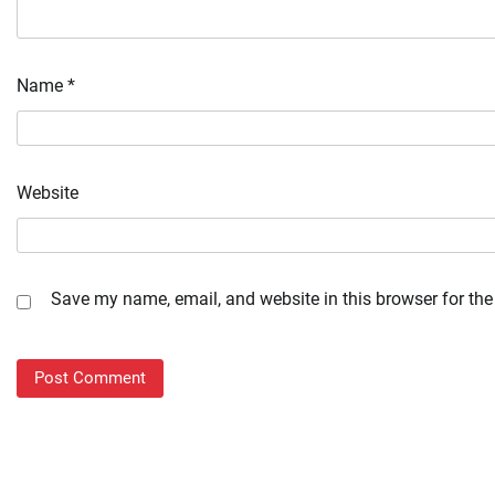
Name
*
Website
Save my name, email, and website in this browser for the