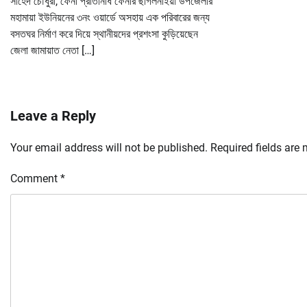
সাহেদ চৌধুরী, ফেনী প্রতিনিধি ফেনীর ছাগলনাইয়া উপজেলার
মহামায়া ইউনিয়নের ৩নং ওয়ার্ডে অসহায় এক পরিবারের জন্য
বসতঘর নির্মাণ করে দিয়ে স্থানীয়দের প্রশংসা কুড়িয়েছেন
জেলা জামায়াত নেতা […]
Leave a Reply
Your email address will not be published.
Required fields are
Comment
*