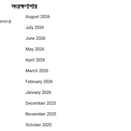
সংরক্ষণাগার
August 2026
ববন্ধন
July 2026
June 2026
May 2026
April 2026
March 2026
February 2026
January 2026
December 2025
November 2025
October 2025