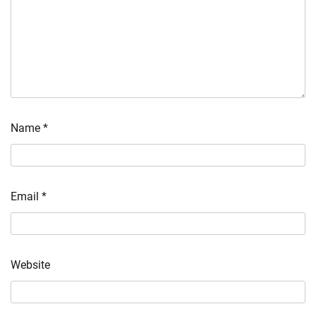
Name
*
Email
*
Website