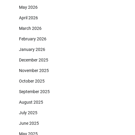
May 2026
April 2026
March 2026
February 2026
January 2026
December 2025
November 2025
October 2025
September 2025
August 2025
July 2025
June 2025
May 2025