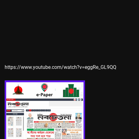
https://www.youtube.com/watch?v=eggRe_GL9QQ