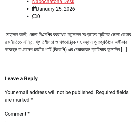
Nabochatona Desk
January 25, 2026
0
মোহাম্মদ আলী, ভোলা বিএনপির রক্তঝরা আন্দোলন-সংগ্রামের স্মৃতিবহ ভোলা জেলার
রাজনীতিতে শান্তি, স্থিতিশীলতা ও গণতান্ত্রিক সহাবস্থান পুনঃপ্রতিষ্ঠার অঙ্গীকার
করেছেন বাংলাদেশ জাতীয় পার্টি (বিজেপি)-এর চেয়ারম্যান ব্যারিস্টার আন্দালিব […]
Leave a Reply
Your email address will not be published.
Required fields
are marked
*
Comment
*