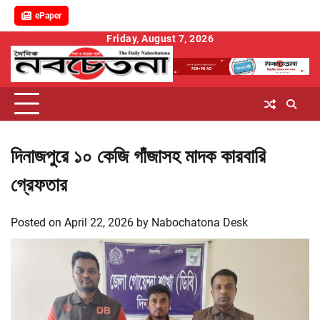
ePaper
Skip
Friday, August 7, 2026
to
content
দিনাজপুরে ১০ কেজি গাঁজাসহ মাদক কারবারি
গ্রেফতার
Posted on
April 22, 2026
by
Nabochatona Desk