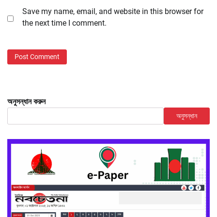
Save my name, email, and website in this browser for
the next time I comment.
অনুসন্ধান করুন
অনুসন্ধান