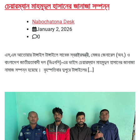
চেয়ারম্যান মাহমুদুল হাসানের জানাজা সম্পন্ন
Nabochatona Desk
January 2, 2026
0
এস,এম আতোয়ার টাঙ্গাইল টাঙ্গাইলে সাবেক স্বরাষ্ট্রমন্ত্রী, মেজর জেনারেল (অব.) ও
বাংলাদেশ জাতীয়তাবাদী দল (বিএনপি)-এর ভাইস চেয়ারম্যান মাহমুদুল হাসানের জানাজা
নামাজ সম্পন্ন হয়েছে। বৃহস্পতিবার দুপুরে টাঙ্গাইলের […]