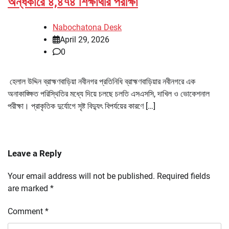
অন্ধকারে ৪,৪৭৪ শিক্ষার্থীর পরীক্ষা
Nabochatona Desk
April 29, 2026
0
হেলাল উদ্দিন ব্রাহ্মণবাড়িয়া নবীনগর প্রতিনিধি ব্রাহ্মণবাড়িয়ার নবীনগরে এক
অনাকাঙ্ক্ষিত পরিস্থিতির মধ্যে দিয়ে চলছে চলতি এসএসসি, দাখিল ও ভোকেশনাল
পরীক্ষা। প্রাকৃতিক দুর্যোগে সৃষ্ট বিদ্যুৎ বিপর্যয়ের কারণে […]
Leave a Reply
Your email address will not be published.
Required fields
are marked
*
Comment
*