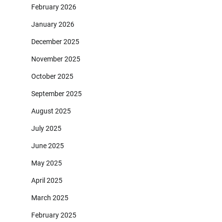
February 2026
January 2026
December 2025
November 2025
October 2025
September 2025
August 2025
July 2025
June 2025
May 2025
April 2025
March 2025
February 2025