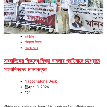
চট্টগ্রাম
চট্টগ্রাম বিভাগ
জেলার খবর
সাংবাদিকের বিরুদ্ধে মিথ্যা মামলার প্রতিবাদে চট্টগ্রামে
সাংবাদিকদের মানববন্ধন
Nabochatona Desk
April 8, 2026
0
চট্টগ্রাম ব্যুরো সাংবাদিকদের বিরুদ্ধে মিথ্যা মামলার প্রতিবাদে চট্টগ্রামে কর্মরত