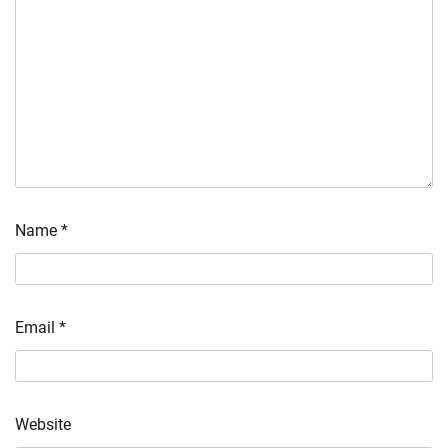
Name
*
Email
*
Website