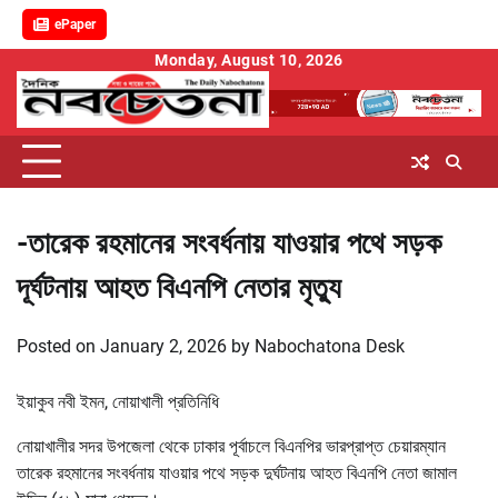
ePaper
Skip
Monday, August 10, 2026
to
content
-তারেক রহমানের সংবর্ধনায় যাওয়ার পথে সড়ক
দূর্ঘটনায় আহত বিএনপি নেতার মৃত্যু
Posted on
January 2, 2026
by
Nabochatona Desk
ইয়াকুব নবী ইমন, নোয়াখালী প্রতিনিধি
নোয়াখালীর সদর উপজেলা থেকে ঢাকার পূর্বাচলে বিএনপির ভারপ্রাপ্ত চেয়ারম্যান
তারেক রহমানের সংবর্ধনায় যাওয়ার পথে সড়ক দুর্ঘটনায় আহত বিএনপি নেতা জামাল