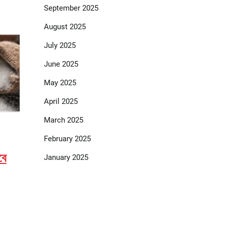
September 2025
August 2025
July 2025
June 2025
May 2025
April 2025
March 2025
February 2025
বে
January 2025