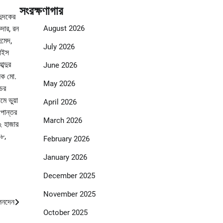
সংরক্ষণাগার
দুদকের
কদার, রন
August 2026
হমেদ,
July 2026
ভাইস
ব্দুর
June 2026
ালক মো.
May 2026
ডের
ে ভুয়া
April 2026
ূপান্তর
March 2026
২ হাজার
৬৮,
February 2026
January 2026
December 2025
November 2025
েনদেন
October 2025