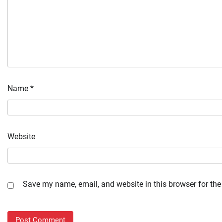
Name
*
Website
Save my name, email, and website in this browser for the