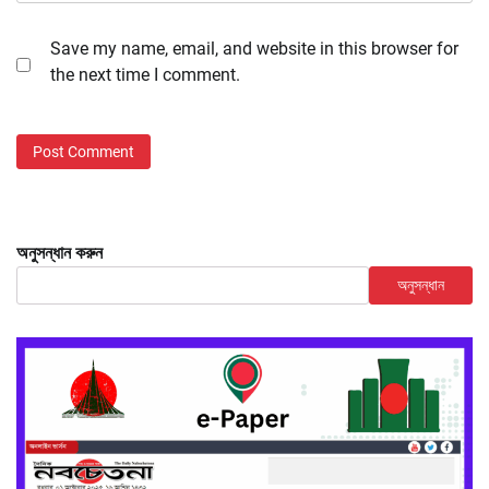
Save my name, email, and website in this browser for
the next time I comment.
অনুসন্ধান করুন
অনুসন্ধান