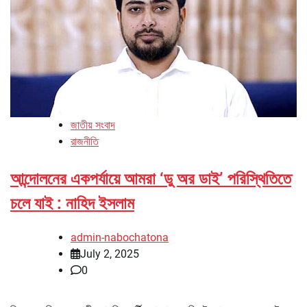
জাতীয় সংবাদ
রাজনীতি
আন্দোলনের একপর্যায়ে আমরা ‘ডু অর ডাই’ পরিস্থিতিতে
চলে যাই : নাহিদ ইসলাম
admin-nabochatona
July 2, 2025
0