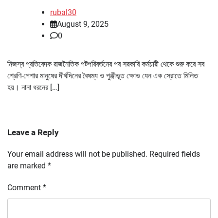
rubal30
August 9, 2025
0
নিজস্ব প্রতিবেদক রাজনৈতিক পটপরিবর্তনের পর সরকারি কর্মচারী থেকে শুরু করে সব
শ্রেণি-পেশার মানুষের দীর্ঘদিনের বৈষম্য ও পুঞ্জীভূত ক্ষোভ যেন এক স্রোতে মিলিত
হয়। নানা ধরনের […]
Leave a Reply
Your email address will not be published.
Required fields
are marked
*
Comment
*