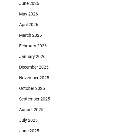
June 2026
May 2026
April 2026
March 2026
February 2026
January 2026
December 2025
November 2025
October 2025
September 2025
August 2025
July 2025
June 2025