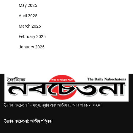
May 2025
April 2025
March 2025
February 2025
January 2025
দৈনিক নবচেতনা" - সত্য, ন্যায় এবং জাতীয় চেতনার ধারক ও বাহক।
দৈনিক নবচেতনা: জাতীয় পত্রিকা