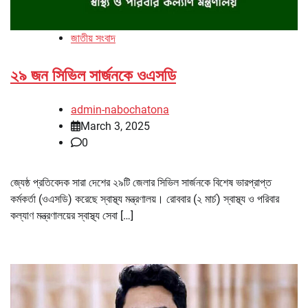
জাতীয় সংবাদ
২৯ জন সিভিল সার্জনকে ওএসডি
admin-nabochatona
March 3, 2025
0
জ্যেষ্ঠ প্রতিবেদক সারা দেশের ২৯টি জেলার সিভিল সার্জনকে বিশেষ ভারপ্রাপ্ত
কর্মকর্তা (ওএসডি) করেছে স্বাস্থ্য মন্ত্রণালয়। রোববার (২ মার্চ) স্বাস্থ্য ও পরিবার
কল্যাণ মন্ত্রণালয়ের স্বাস্থ্য সেবা […]