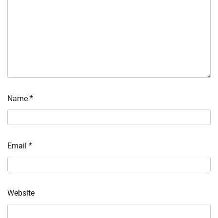
Name
*
Email
*
Website