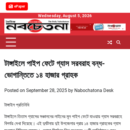
ePaper
Skip
Wednesday, August 5, 2026
to
content
টাঙ্গাইলে পাইপ ফেটে গ্যাস সরবরাহ বন্ধ-
ভোগান্তিতে ১৪ হাজার গ্রাহক
Posted on
September 28, 2025
by
Nabochatona Desk
টাঙ্গাইল প্রতিনিধি
টাঙ্গাইলে তিতাস গ্যাসের সঞ্চালনের লাইনের মূল পাইপ ফেটে যাওয়ায় গ্যাস সরবরাহে
বিপর্যয় দেখা দিয়েছে। এই দুর্ঘটনায় দুই উপজেলার প্রায় ১৪ হাজার গ্রাহকের গ্যাস