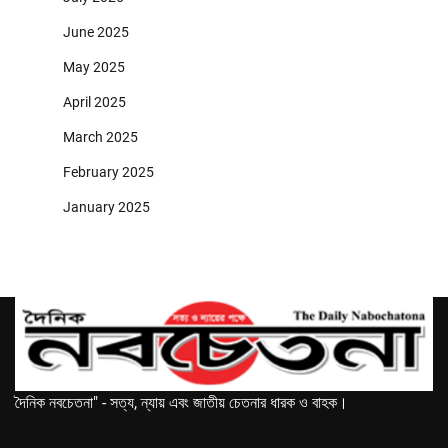
June 2025
May 2025
April 2025
March 2025
February 2025
January 2025
দৈনিক নবচেতনা" - সত্য, ন্যায় এবং জাতীয় চেতনার ধারক ও বাহক।