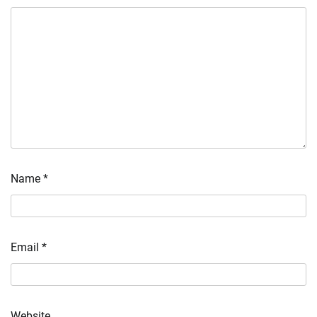
Name
*
Email
*
Website