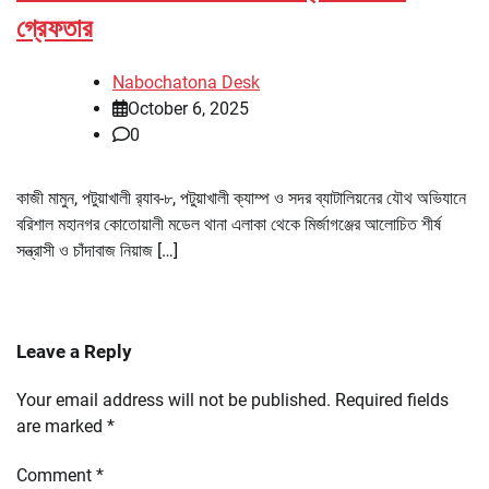
গ্রেফতার
Nabochatona Desk
October 6, 2025
0
কাজী মামুন, পটুয়াখালী র‌্যাব-৮, পটুয়াখালী ক্যাম্প ও সদর ব্যাটালিয়নের যৌথ অভিযানে
বরিশাল মহানগর কোতোয়ালী মডেল থানা এলাকা থেকে মির্জাগঞ্জের আলোচিত শীর্ষ
সন্ত্রাসী ও চাঁদাবাজ নিয়াজ […]
Leave a Reply
Your email address will not be published.
Required fields
are marked
*
Comment
*