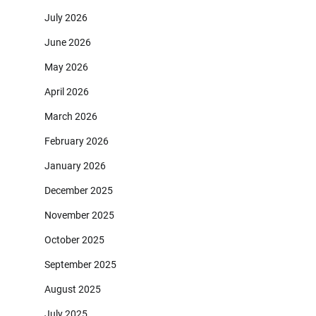
July 2026
June 2026
May 2026
April 2026
March 2026
February 2026
January 2026
December 2025
November 2025
October 2025
September 2025
August 2025
July 2025