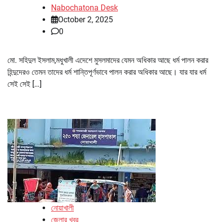
Nabochatona Desk
October 2, 2025
0
মো. সহিদুল ইসলাম,মধুখালী এদেশে মুসলমাদের যেমন অধিকার আছে ধর্ম পালন করার
হিন্দুদেরও তেমন তাদের ধর্ম শান্তিপূর্ণভাবে পালন করার অধিকার আছে। যার যার ধর্ম
সেই সেই […]
নোয়াখালী
জেলার খবর