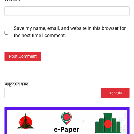
Save my name, email, and website in this browser for
the next time I comment.
অনুসন্ধান করুন
অনুসন্ধান