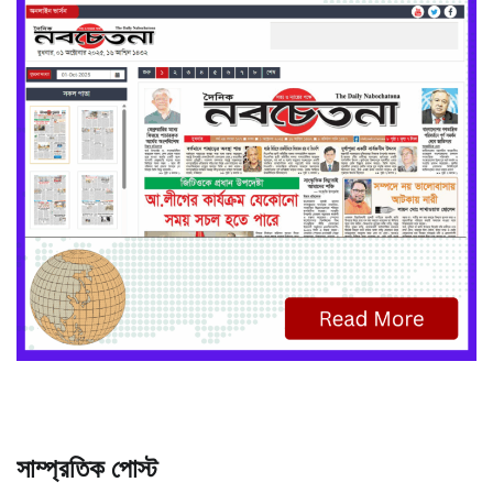
সাম্প্রতিক পোস্ট