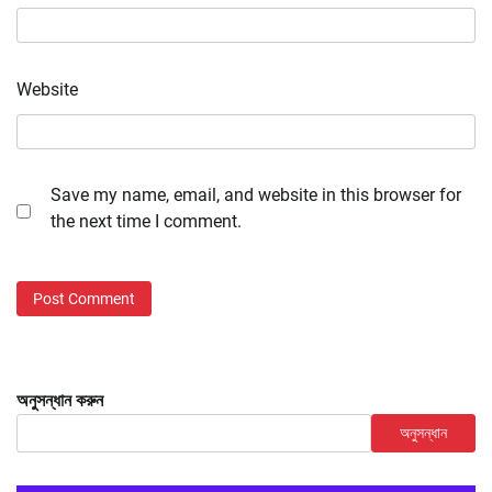
Website
Save my name, email, and website in this browser for
the next time I comment.
অনুসন্ধান করুন
অনুসন্ধান