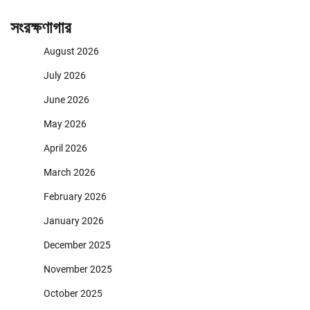
সংরক্ষণাগার
August 2026
July 2026
June 2026
May 2026
April 2026
March 2026
February 2026
January 2026
December 2025
November 2025
October 2025