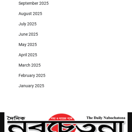
September 2025
August 2025
July 2025
June 2025
May 2025
April 2025
March 2025
February 2025
January 2025