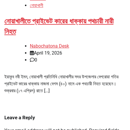
নোয়াখালী
নোয়াখালীতে প্রাইভেট কারের ধাক্কায় পথচারী নারী
নিহত
Nabochatona Desk
April 19, 2026
0
ইয়াকুব নবী ইমন, নোয়াখালী প্রতিনিধি নোয়াখালীর সদর উপজেলার বেপরোয়া গতির
প্রাইভেট কারের ধাক্কায় নাজমা বেগম (৪০) নামে এক পথচারী নিহত হয়েছেন।
শুক্রবার (১৭ এপ্রিল) রাতে […]
Leave a Reply