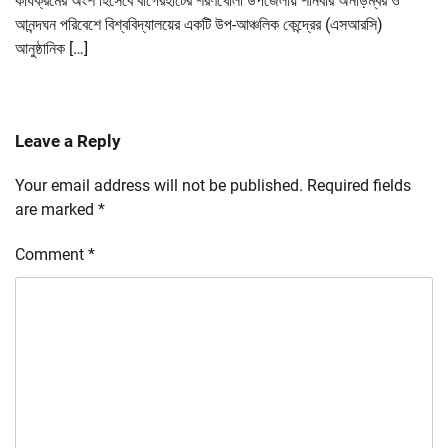
কার্যক্রমের অংশ হিসেবে বাগেরহাটের শরণখোলা উপজেলায় শনিবার অনাড়ম্বর ও
আনন্দঘন পরিবেশে বিশ্ববিদ্যালয়ের একটি উপ-আঞ্চলিক কেন্দ্রের (এসআরসি)
আনুষ্ঠানিক […]
Leave a Reply
Your email address will not be published.
Required fields
are marked
*
Comment
*