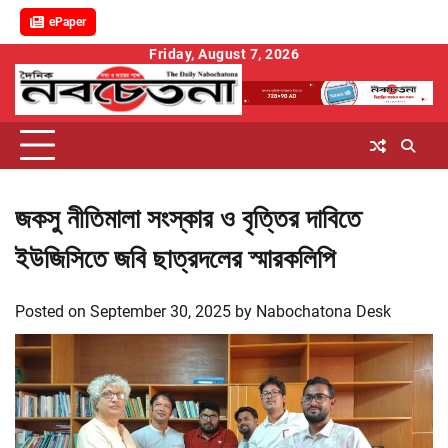
ePaper
Skip
Friday, August 7, 2026
to
content
জকসু নীতিমালা সংস্কার ও বৃত্তির দাবিতে
ইউজিসিতে জবি ছাত্রদলের স্মারকলিপি
Posted on
September 30, 2025
by
Nabochatona Desk