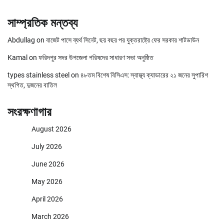
সাম্প্রতিক মন্তব্য
Abdullag
on
বাজেট পাসে ব্যর্থ সিনেট, ছয় বছর পর যুক্তরাষ্ট্রে ফের সরকার শাটডাউন
Kamal
on
ফরিদপুর সদর উপজেলা পরিষদের সাধারণ সভা অনুষ্ঠিত
types stainless steel
on
৪৮তম বিশেষ বিসিএস: স্বাস্থ্য ক্যাডারের ২১ জনের সুপারিশ
স্থগিত, দুজনের বাতিল
সংরক্ষণাগার
August 2026
July 2026
June 2026
May 2026
April 2026
March 2026