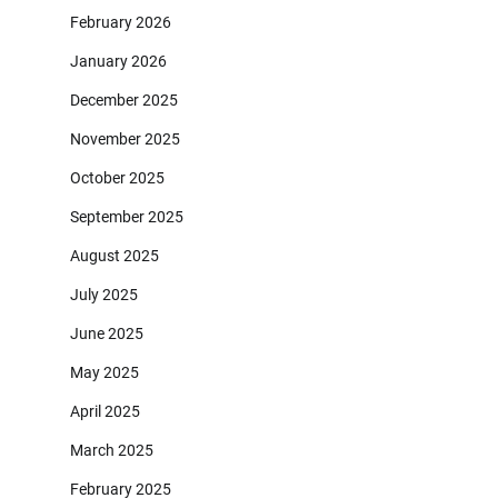
February 2026
January 2026
December 2025
November 2025
October 2025
September 2025
August 2025
July 2025
June 2025
May 2025
April 2025
March 2025
February 2025