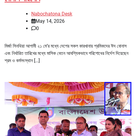
Nabochatona Desk
May 14, 2026
0
মির্জা সিনথিয়া আগামী ২১ মে’র মধ্যে দেশের সকল কারখানায় শ্রমিকদের ঈদ বোনাস
এবং নির্ধারিত তারিখের মধ্যে মাসিক বেতন আবশ্যিকভাবে পরিশোধের নির্দেশ দিয়েছেন
শ্রম ও কর্মসংস্থান […]