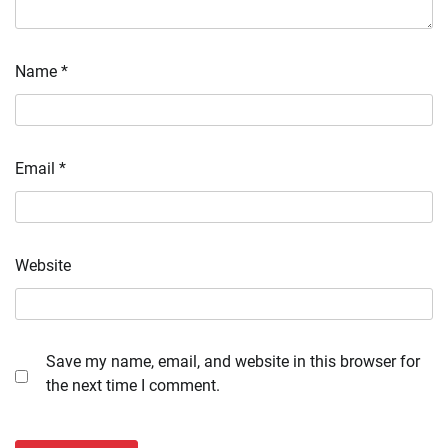
Name
*
Email
*
Website
Save my name, email, and website in this browser for
the next time I comment.