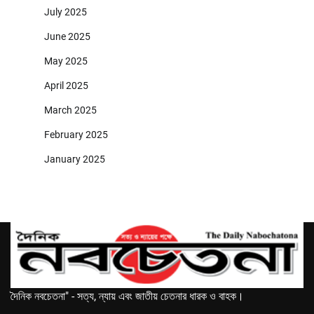
July 2025
June 2025
May 2025
April 2025
March 2025
February 2025
January 2025
দৈনিক নবচেতনা" - সত্য, ন্যায় এবং জাতীয় চেতনার ধারক ও বাহক।