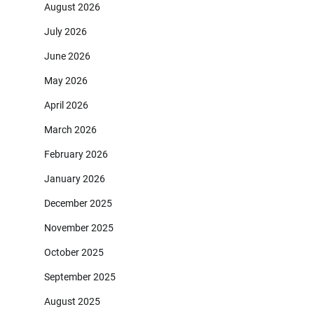
August 2026
July 2026
June 2026
May 2026
April 2026
March 2026
February 2026
January 2026
December 2025
November 2025
October 2025
September 2025
August 2025