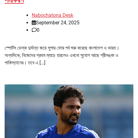
সমীকরণ
Nabochatona Desk
September 24, 2025
0
স্পোর্টস ডেস্ক দুর্দান্ত জয়ে সুপার ফোর পর্ব শুরু করেছে বাংলাদেশ ও ভারত।
অন্যদিকে, নিজেদের প্রথম ম্যাচে হারলেও এখনো সুযোগ আছে শ্রীলঙ্কা ও
পাকিস্তানের। তবে এ […]