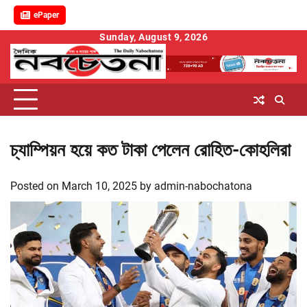
ePaper
Skip
Sunday, August 9, 2026
to
content
চ্যাম্পিয়ন হয়ে কত টাকা পেলেন রোহিত-কোহলিরা
Posted on
March 10, 2025
by
admin-nabochatona