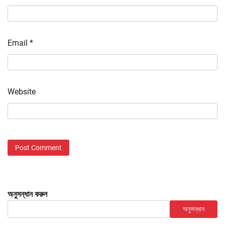
Email
*
Website
অনুসন্ধান করুন
অনুসন্ধান