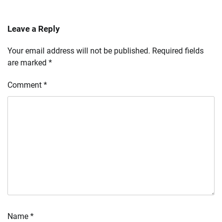
Leave a Reply
Your email address will not be published.
Required fields
are marked
*
Comment
*
Name
*