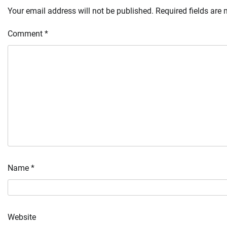
Your email address will not be published.
Required fields are
Comment
*
Name
*
Website