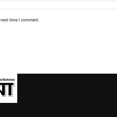
 next time I comment.