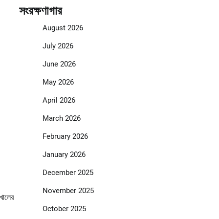
সংরক্ষণাগার
August 2026
July 2026
June 2026
May 2026
April 2026
March 2026
February 2026
January 2026
December 2025
November 2025
 খালের
October 2025