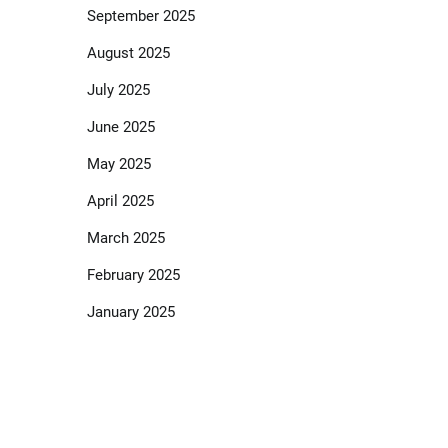
September 2025
August 2025
July 2025
June 2025
May 2025
April 2025
March 2025
February 2025
January 2025