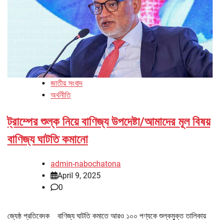
জাতীয় সংবাদ
অর্থনীতি
ট্রাম্পের শুল্ক নিয়ে বাণিজ্য উপদেষ্টা/আমাদের মূল বিষয়
বাণিজ্য ঘাটতি কমানো
admin-nabochatona
April 9, 2025
0
জ্যেষ্ঠ প্রতিবেদক বাণিজ্য ঘাটতি কমাতে আরও ১০০ পণ্যকে শুল্কমুক্ত তালিকায়