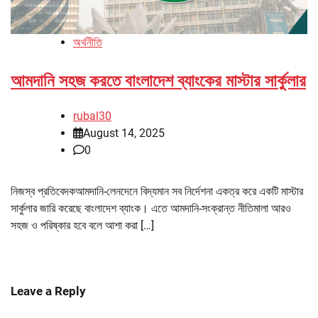
অর্থনীতি
আমদানি সহজ করতে বাংলাদেশ ব্যাংকের মাস্টার সার্কুলার
rubal30
August 14, 2025
0
নিজস্ব প্রতিবেদকআমদানি-লেনদেনে বিদ্যমান সব নির্দেশনা একত্র করে একটি মাস্টার
সার্কুলার জারি করেছে বাংলাদেশ ব্যাংক। এতে আমদানি-সংক্রান্ত নীতিমালা আরও
সহজ ও পরিষ্কার হবে বলে আশা করা […]
Leave a Reply