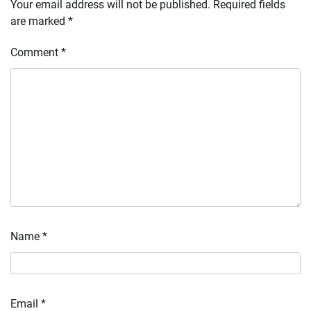
Your email address will not be published.
Required fields
are marked
*
Comment
*
Name
*
Email
*