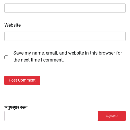
Website
Save my name, email, and website in this browser for
the next time I comment.
অনুসন্ধান করুন
অনুসন্ধান