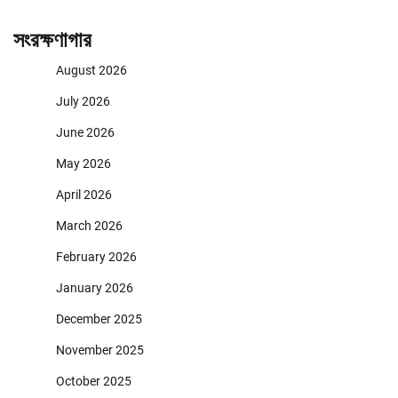
সংরক্ষণাগার
August 2026
July 2026
June 2026
May 2026
April 2026
March 2026
February 2026
January 2026
December 2025
November 2025
October 2025