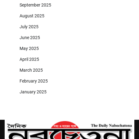
September 2025
August 2025
July 2025
June 2025
May 2025
April 2025
March 2025
February 2025
January 2025