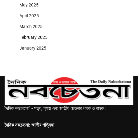
May 2025
April 2025
March 2025
February 2025
January 2025
দৈনিক নবচেতনা" - সত্য, ন্যায় এবং জাতীয় চেতনার ধারক ও বাহক।
দৈনিক নবচেতনা: জাতীয় পত্রিকা