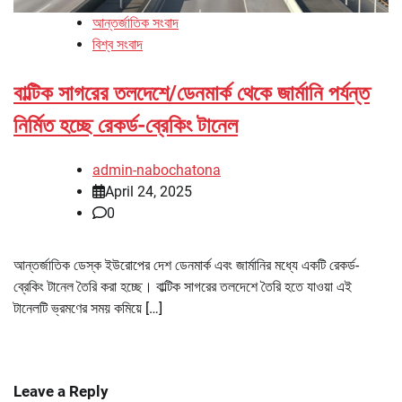
আন্তর্জাতিক সংবাদ
বিশ্ব সংবাদ
বাল্টিক সাগরের তলদেশে/ডেনমার্ক থেকে জার্মানি পর্যন্ত
নির্মিত হচ্ছে রেকর্ড-ব্রেকিং টানেল
admin-nabochatona
April 24, 2025
0
আন্তর্জাতিক ডেস্ক ইউরোপের দেশ ডেনমার্ক এবং জার্মানির মধ্যে একটি রেকর্ড-
ব্রেকিং টানেল তৈরি করা হচ্ছে। বাল্টিক সাগরের তলদেশে তৈরি হতে যাওয়া এই
টানেলটি ভ্রমণের সময় কমিয়ে […]
Leave a Reply