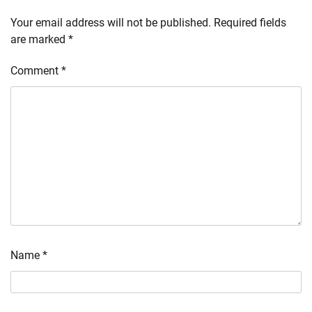
Your email address will not be published.
Required fields
are marked
*
Comment
*
Name
*