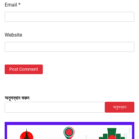
Email
*
Website
অনুসন্ধান করুন
অনুসন্ধান