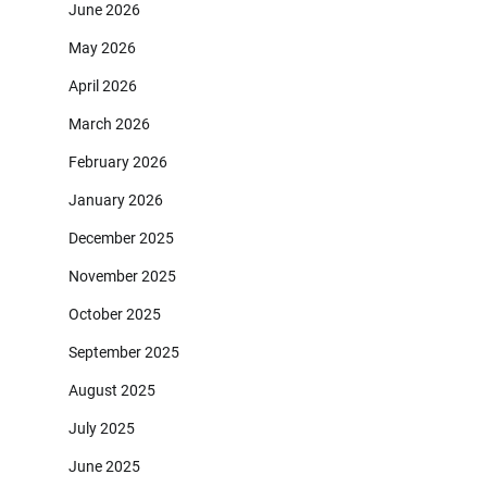
June 2026
May 2026
April 2026
March 2026
February 2026
January 2026
December 2025
November 2025
October 2025
September 2025
August 2025
July 2025
June 2025