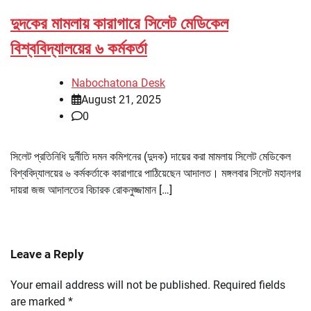
দুদকের মামলায় কারাগারে সিলেট মেডিকেল
বিশ্ববিদ্যালয়ের ৬ কর্মকর্তা
Nabochatona Desk
August 21, 2025
0
সিলেট প্রতিনিধি দুর্নীতি দমন কমিশনের (দুদক) দায়ের করা মামলায় সিলেট মেডিকেল
বিশ্ববিদ্যালয়ের ৬ কর্মকর্তাকে কারাগারে পাঠিয়েছেন আদালত। মঙ্গলবার সিলেট মহানগর
দায়রা জজ আদালতের বিচারক রোকনুজ্জামান […]
Leave a Reply
Your email address will not be published.
Required fields
are marked
*