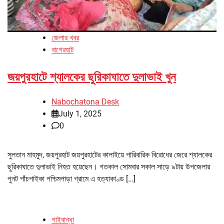
জেলার খবর
বাগেরহাট
জয়পুরহাটে শ্যালকের ছুরিকাঘাতে দুলাভাই খুন
Nabochatona Desk
July 1, 2025
0
সুলতান মাহমুদ, জয়পুরহাট জয়পুরহাটের কালাইয়ে পারিবারিক বিরোধের জেরে শ্যালকের
ছুরিকাঘাতে দুলাভাই নিহত হয়েছেন। গতকাল সোমবার সকাল সাড়ে ৯টায় উপজেলার
পুনট পাঁচপাইকা পশ্চিমপাড়া গ্রামে এ হত্যাকাণ্ড […]
গাইবান্ধা