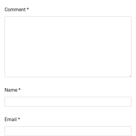
Comment
*
Name
*
Email
*