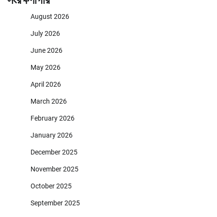
সংরক্ষণাগার
August 2026
July 2026
June 2026
May 2026
April 2026
March 2026
February 2026
January 2026
December 2025
November 2025
October 2025
September 2025