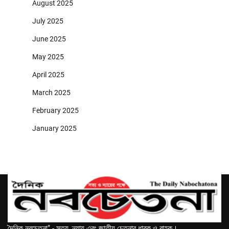
August 2025
July 2025
June 2025
May 2025
April 2025
March 2025
February 2025
January 2025
দৈনিক নবচেতনা" - সত্য, ন্যায় এবং জাতীয় চেতনার ধারক ও বাহক।