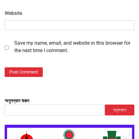
Website
Save my name, email, and website in this browser for
the next time I comment.
অনুসন্ধান করুন
অনুসন্ধান