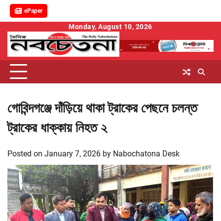
ePaper
Skip
Monday, August 10, 2026
to
content
গোবিন্দগঞ্জে দাঁড়িয়ে থাকা ট্রাকের পেছনে চলন্ত
ট্রাকের ধাক্কায় নিহত ২
Posted on
January 7, 2026
by
Nabochatona Desk