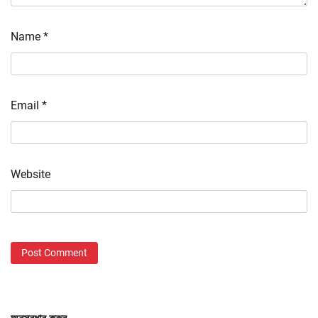
Name
*
Email
*
Website