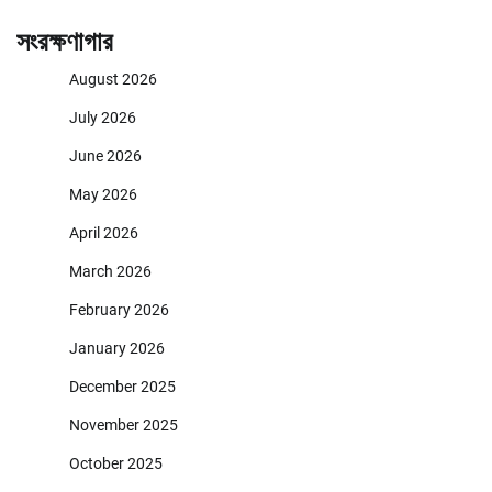
সংরক্ষণাগার
August 2026
July 2026
June 2026
May 2026
April 2026
March 2026
February 2026
January 2026
December 2025
November 2025
October 2025