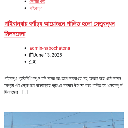
জেলার খবর
গাইবান্ধা
গাইবান্ধায় বর্ণাঢ্য আয়োজনে পালিত হলো সেতুবন্ধন
মিলনমেলা
admin-nabochatona
June 13, 2025
0
গাইবান্ধা প্রতিনিধি বন্ধন যদি মনের হয়, তবে আবহাওয়া নয়, হৃদয়ই হয়ে ওঠে আসল
আশ্রয় এই স্লোগানে গাইবান্ধায় প্রচণ্ড দাবদাহ উপেক্ষা করে পালিত হয় ‘সেতবন্ধন’
মিলনমেলা। […]