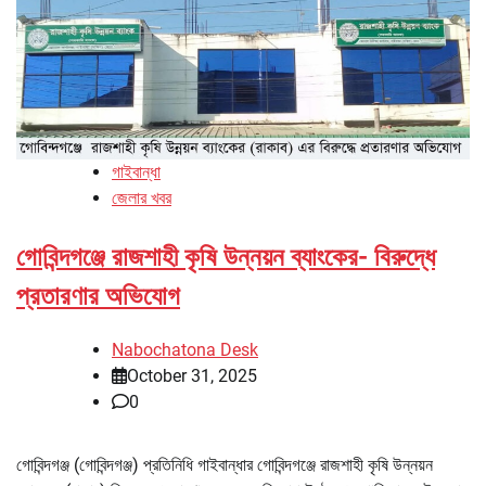
গাইবান্ধা
জেলার খবর
গোবিন্দগঞ্জে রাজশাহী কৃষি উন্নয়ন ব্যাংকের- বিরুদ্ধে
প্রতারণার অভিযোগ
Nabochatona Desk
October 31, 2025
0
গোবিন্দগঞ্জ (গোবিন্দগঞ্জ) প্রতিনিধি গাইবান্ধার গোবিন্দগঞ্জে রাজশাহী কৃষি উন্নয়ন