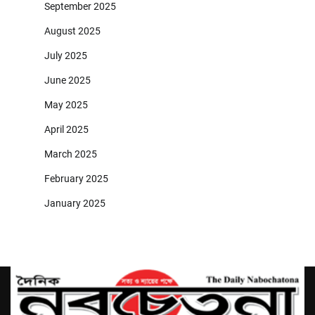
September 2025
August 2025
July 2025
June 2025
May 2025
April 2025
March 2025
February 2025
January 2025