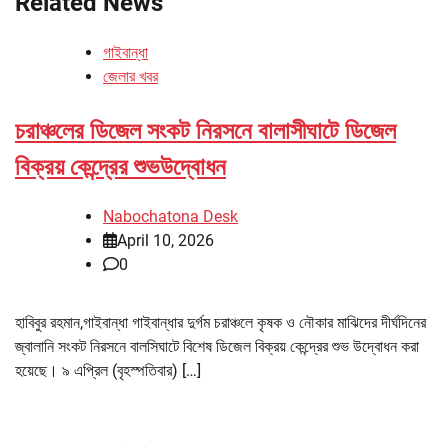
Related News
গাইবান্ধা
জেলার খবর
চরাঞ্চলের ডিজেল সংকট নিরসনে বালাসীঘাটে ডিজেল
বিক্রয় কেন্দ্রের শুভউদ্বোধন
Nabochatona Desk
April 10, 2026
0
হাবিবুর রহমান,গাইবান্ধা গাইবান্ধার দুর্গম চরাঞ্চলে কৃষক ও নৌকার মাঝিদের দীর্ঘদিনের
জ্বালানি সংকট নিরসনে বালসিঘাটে বিশেষ ডিজেল বিক্রয় কেন্দ্রের শুভ উদ্বোধন করা
হয়েছে। ৯ এপ্রিল (বৃহস্পতিবার) […]