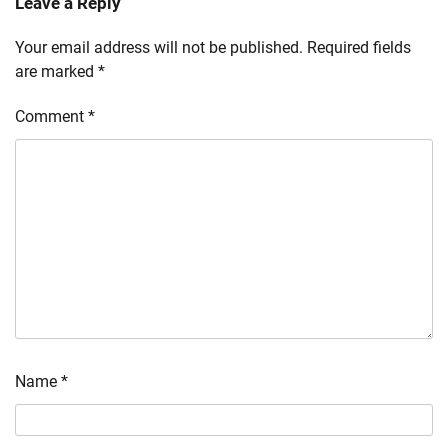
Leave a Reply
Your email address will not be published.
Required fields
are marked
*
Comment
*
Name
*