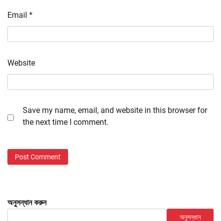
Email
*
Website
Save my name, email, and website in this browser for
the next time I comment.
অনুসন্ধান করুন
অনুসন্ধান