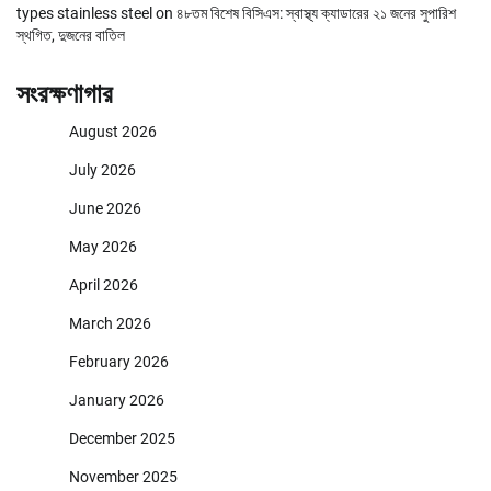
types stainless steel
on
৪৮তম বিশেষ বিসিএস: স্বাস্থ্য ক্যাডারের ২১ জনের সুপারিশ
স্থগিত, দুজনের বাতিল
সংরক্ষণাগার
August 2026
July 2026
June 2026
May 2026
April 2026
March 2026
February 2026
January 2026
December 2025
November 2025