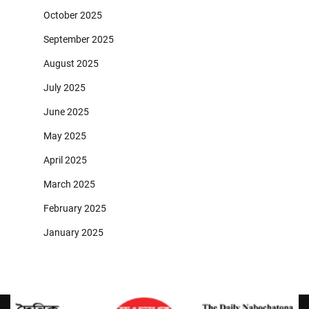
October 2025
September 2025
August 2025
July 2025
June 2025
May 2025
April 2025
March 2025
February 2025
January 2025