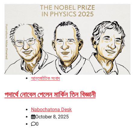
আন্তর্জাতিক সংবাদ
পদার্থে নোবেল পেলেন মার্কিন তিন বিজ্ঞানী
Nabochatona Desk
October 8, 2025
0