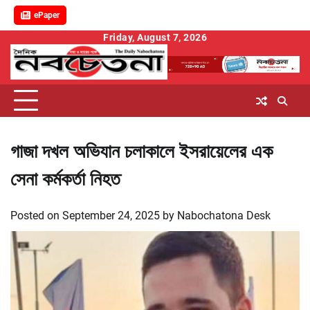
ePaper
Skip
Friday, August 7, 2026
to
content
গাজা দখল অভিযান চলাকালে ইসরায়েলের এক
সেনা কর্মকর্তা নিহত
Posted on
September 24, 2025
by
Nabochatona Desk