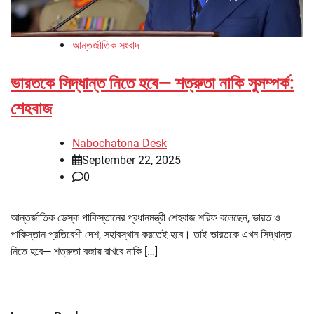
আন্তর্জাতিক সংবাদ
ভারতকে সিদ্ধান্ত নিতে হবে— শত্রুতা নাকি সুসম্পর্ক:
শেহবাজ
Nabochatona Desk
September 22, 2025
0
আন্তর্জাতিক ডেস্ক পাকিস্তানের প্রধানমন্ত্রী শেহবাজ শরিফ বলেছেন, ভারত ও
পাকিস্তান প্রতিবেশী দেশ, সহাবস্থান করতেই হবে। তাই ভারতকে এখন সিদ্ধান্ত
নিতে হবে— শত্রুতা বজায় রাখবে নাকি […]