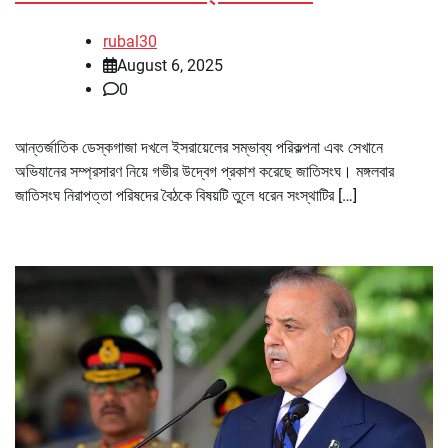
rubal30
August 6, 2025
0
আন্তর্জাতিক ডেস্কগাজা দখলে ইসরায়েলের সম্ভাব্য পরিকল্পনা এবং সেখানে
অভিযানের সম্প্রসারণ নিয়ে গভীর উদ্বেগ প্রকাশ করেছে জাতিসংঘ। মঙ্গলবার
জাতিসংঘ নিরাপত্তা পরিষদের বৈঠকে বিষয়টি তুলে ধরেন সংস্থাটির […]