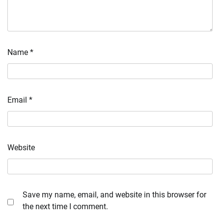
Name
*
Email
*
Website
Save my name, email, and website in this browser for
the next time I comment.