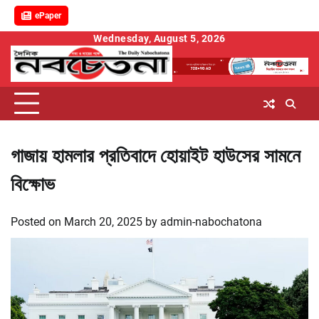
ePaper
Skip
Wednesday, August 5, 2026
to
content
গাজায় হামলার প্রতিবাদে হোয়াইট হাউসের সামনে
বিক্ষোভ
Posted on
March 20, 2025
by
admin-nabochatona