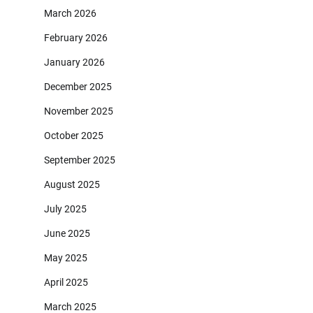
March 2026
February 2026
January 2026
December 2025
November 2025
October 2025
September 2025
August 2025
July 2025
June 2025
May 2025
April 2025
March 2025