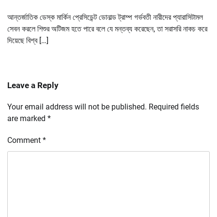
আন্তর্জাতিক ডেস্ক মার্কিন প্রেসিডেন্ট ডোনাল্ড ট্রাম্প গর্ভবতী নারীদের প্যারাসিটামল
সেবন করলে শিশুর অটিজম হতে পারে বলে যে মন্তব্য করেছেন, তা সরাসরি নাকচ করে
দিয়েছে বিশ্ব […]
Leave a Reply
Your email address will not be published.
Required fields
are marked
*
Comment
*