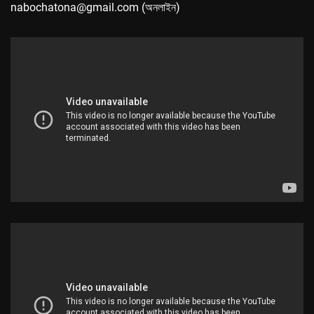
nabochatona@gmail.com (অনলাইন)