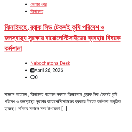
জেলার খবর
ঝিনাইদহ
ঝিনাইদহে ব্র্যাক সিড টেকসই কৃষি পরিবেশ ও
জনস্বাস্থ্য সুরক্ষায় বায়োপেস্টিসাইডের ব্যবহার বিষয়ক
কর্মশালা
Nabochatona Desk
April 26, 2026
0
সাজ্জাদ আহমেদ , ঝিনাইদহ গতকাল সকালে ঝিনাইদহে ব্র্যাক সিড টেকসই কৃষি
পরিবেশ ও জনস্বাস্থ্য সুরক্ষায় বায়োপেস্টিসাইডের ব্যবহার বিষয়ক কর্মশালা অনুষ্ঠিত
হয়েছে। শনিবার সকালে সদর উপজেলা […]