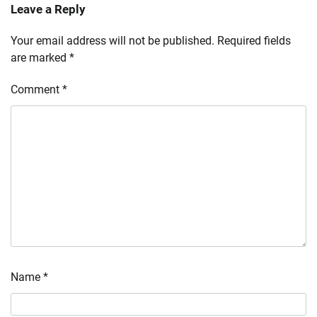
Leave a Reply
Your email address will not be published.
Required fields
are marked
*
Comment
*
Name
*