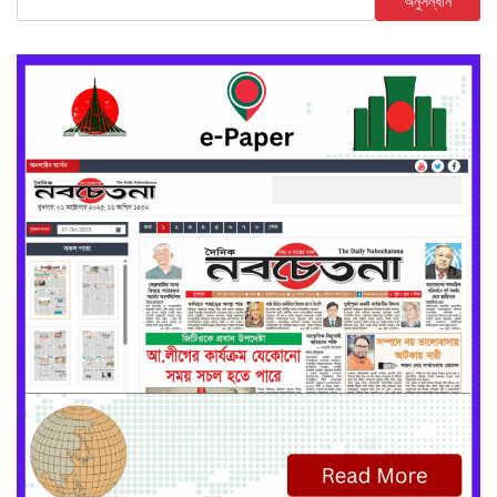
অনুসন্ধান