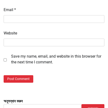
Email
*
Website
Save my name, email, and website in this browser for
the next time I comment.
অনুসন্ধান করুন