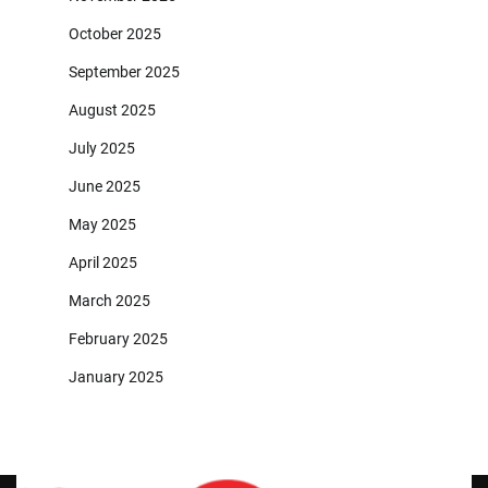
October 2025
September 2025
August 2025
July 2025
June 2025
May 2025
April 2025
March 2025
February 2025
January 2025