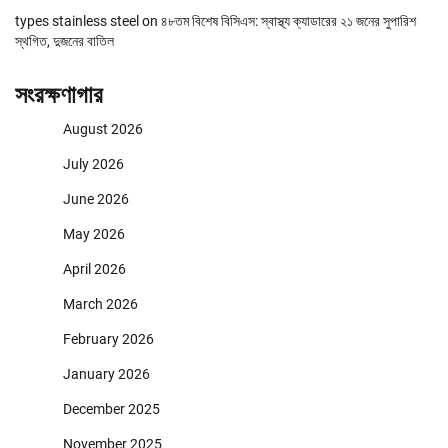
types stainless steel
on
৪৮তম বিশেষ বিসিএস: স্বাস্থ্য ক্যাডারের ২১ জনের সুপারিশ
স্থগিত, দুজনের বাতিল
সংরক্ষণাগার
August 2026
July 2026
June 2026
May 2026
April 2026
March 2026
February 2026
January 2026
December 2025
November 2025