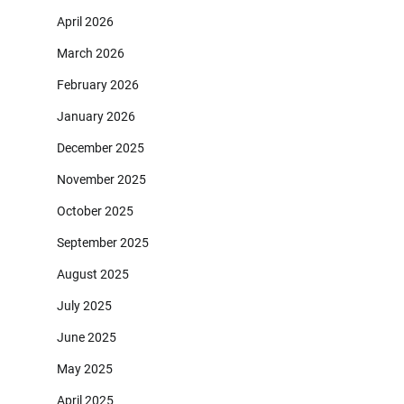
April 2026
March 2026
February 2026
January 2026
December 2025
November 2025
October 2025
September 2025
August 2025
July 2025
June 2025
May 2025
April 2025