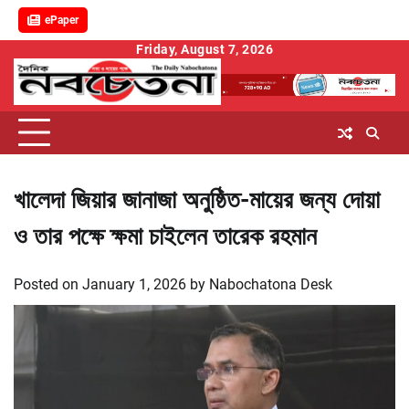
ePaper
Skip
Friday, August 7, 2026
to
content
খালেদা জিয়ার জানাজা অনুষ্ঠিত-মায়ের জন্য দোয়া
ও তার পক্ষে ক্ষমা চাইলেন তারেক রহমান
Posted on
January 1, 2026
by
Nabochatona Desk