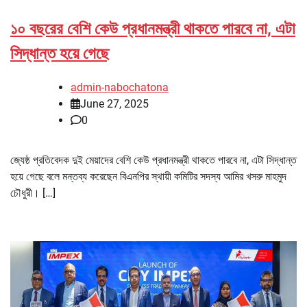
১০ বছরের বেশি কেউ প্রধানমন্ত্রী থাকতে পারবে না, এটা
সিদ্ধান্ত হয়ে গেছে
admin-nabochatona
June 27, 2025
0
জ্যেষ্ঠ প্রতিবেদক দুই মেয়াদের বেশি কেউ প্রধানমন্ত্রী থাকতে পারবে না, এটা সিদ্ধান্ত
হয়ে গেছে বলে মন্তব্য করেছেন বিএনপির স্থায়ী কমিটির সদস্য আমির খসরু মাহমুদ
চৌধুরী। […]