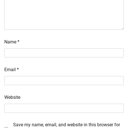
Name
*
Email
*
Website
Save my name, email, and website in this browser for