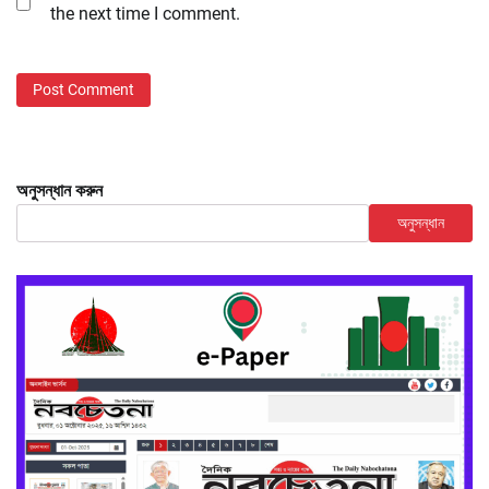
the next time I comment.
অনুসন্ধান করুন
অনুসন্ধান