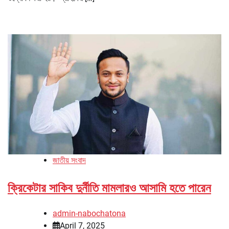
জাতীয় সংবাদ
ক্রিকেটার সাকিব দুর্নীতি মামলারও আসামি হতে পারেন
admin-nabochatona
April 7, 2025