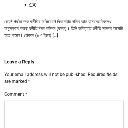
0
জ্যেষ্ঠ প্রতিবেদক দুর্নীতির অভিযোগে ক্রিকেটার সাকিব আল হাসানের বিরুদ্ধে
অনুসন্ধান করছে দুর্নীতি দমন কমিশন (দুদক)। তিনি ভবিষ্যতে দুর্নীতি মামলার আসামি
হতে পারেন। রোববার (৬ এপ্রিল) […]
Leave a Reply
Your email address will not be published.
Required fields
are marked
*
Comment
*