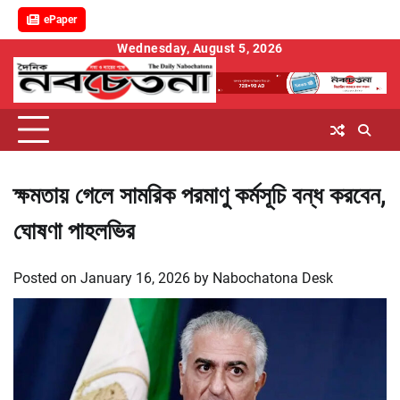
ePaper
Skip
Wednesday, August 5, 2026
to
content
ক্ষমতায় গেলে সামরিক পরমাণু কর্মসূচি বন্ধ করবেন,
ঘোষণা পাহলভির
Posted on
January 16, 2026
by
Nabochatona Desk