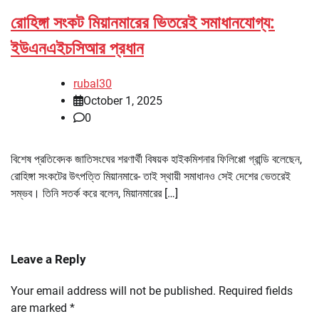
রোহিঙ্গা সংকট মিয়ানমারের ভিতরেই সমাধানযোগ্য:
ইউএনএইচসিআর প্রধান
rubal30
October 1, 2025
0
বিশেষ প্রতিবেদক জাতিসংঘের শরণার্থী বিষয়ক হাইকমিশনার ফিলিপ্পো গ্রান্ডি বলেছেন,
রোহিঙ্গা সংকটের উৎপত্তি মিয়ানমারে- তাই স্থায়ী সমাধানও সেই দেশের ভেতরেই
সম্ভব। তিনি সতর্ক করে বলেন, মিয়ানমারের […]
Leave a Reply
Your email address will not be published.
Required fields
are marked
*