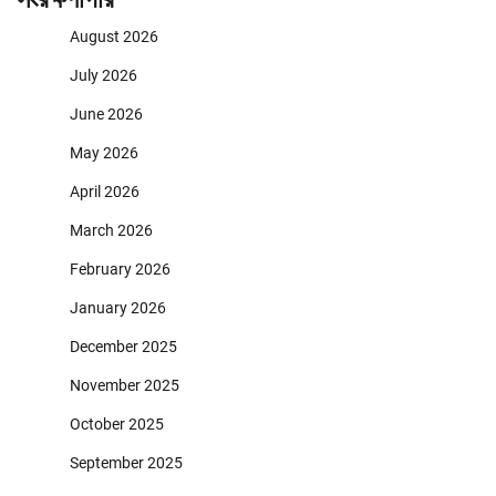
August 2026
July 2026
June 2026
May 2026
April 2026
March 2026
February 2026
January 2026
December 2025
November 2025
October 2025
September 2025