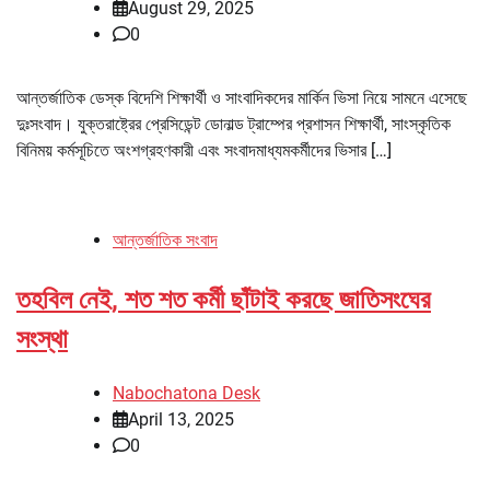
August 29, 2025
0
আন্তর্জাতিক ডেস্ক বিদেশি শিক্ষার্থী ও সাংবাদিকদের মার্কিন ভিসা নিয়ে সামনে এসেছে
দুঃসংবাদ। যুক্তরাষ্ট্রের প্রেসিডেন্ট ডোনাল্ড ট্রাম্পের প্রশাসন শিক্ষার্থী, সাংস্কৃতিক
বিনিময় কর্মসূচিতে অংশগ্রহণকারী এবং সংবাদমাধ্যমকর্মীদের ভিসার […]
আন্তর্জাতিক সংবাদ
তহবিল নেই, শত শত কর্মী ছাঁটাই করছে জাতিসংঘের
সংস্থা
Nabochatona Desk
April 13, 2025
0