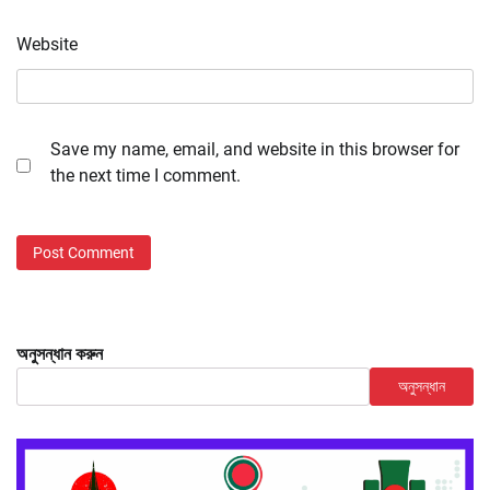
Website
Save my name, email, and website in this browser for
the next time I comment.
অনুসন্ধান করুন
অনুসন্ধান