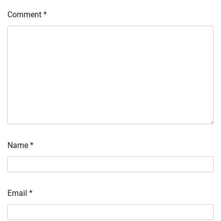
Comment
*
Name
*
Email
*