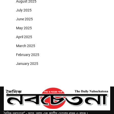
August 2025
July 2025
June 2025
May 2025
April 2025
March 2025
February 2025
January 2025
দৈনিক নবচেতনা" - সত্য, ন্যায় এবং জাতীয় চেতনার ধারক ও বাহক।