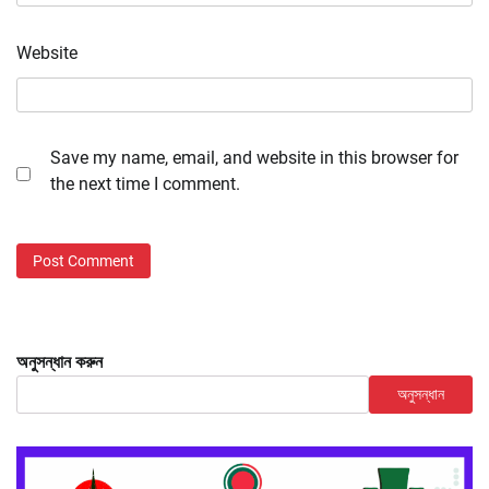
Website
Save my name, email, and website in this browser for
the next time I comment.
অনুসন্ধান করুন
অনুসন্ধান