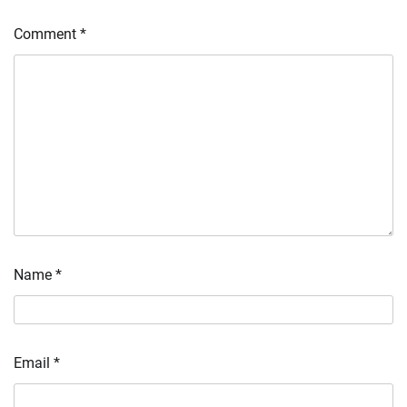
Comment
*
Name
*
Email
*