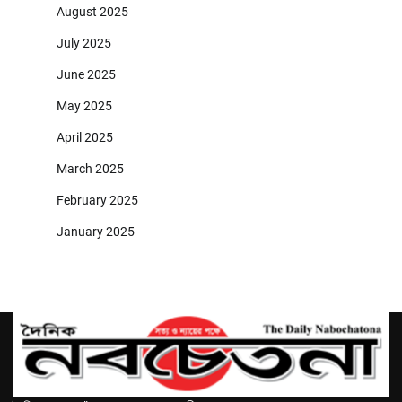
August 2025
July 2025
June 2025
May 2025
April 2025
March 2025
February 2025
January 2025