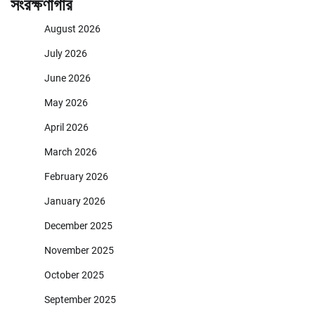
সংরক্ষণাগার
August 2026
July 2026
June 2026
May 2026
April 2026
March 2026
February 2026
January 2026
December 2025
November 2025
October 2025
September 2025