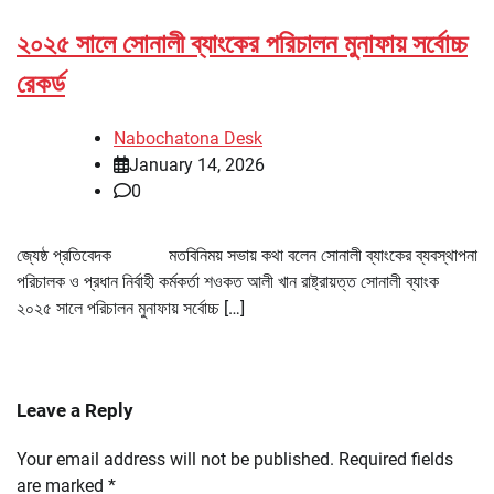
২০২৫ সালে সোনালী ব্যাংকের পরিচালন মুনাফায় সর্বোচ্চ
রেকর্ড
Nabochatona Desk
January 14, 2026
0
জ্যেষ্ঠ প্রতিবেদক মতবিনিময় সভায় কথা বলেন সোনালী ব্যাংকের ব্যবস্থাপনা
পরিচালক ও প্রধান নির্বাহী কর্মকর্তা শওকত আলী খান রাষ্ট্রায়ত্ত সোনালী ব্যাংক
২০২৫ সালে পরিচালন মুনাফায় সর্বোচ্চ […]
Leave a Reply
Your email address will not be published.
Required fields
are marked
*