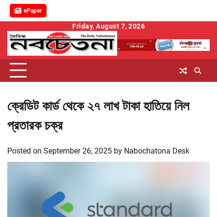
ePaper
Skip
Friday, August 7, 2026
to
content
ক্রেডিট কার্ড থেকে ২৭ লাখ টাকা হাতিয়ে নিল
প্রতারক চক্র
Posted on
September 26, 2025
by
Nabochatona Desk