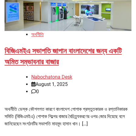
অর্থনীতি
বিজিএমইএ সভাপতি জাপান বাংলাদেশের জন্য একটি
অমিত সম্ভাবনার বাজার
Nabochatona Desk
August 1, 2025
0
অথর্নীতি ডেস্ক কৌশলগত কারণে বাংলাদেশ পোশাক প্রস্তুতকারক ও রপ্তানিকারক
সমিতি (বিজিএমইএ) পোশাক শিল্পের বাজার বৈচিত্র্যকরণের ওপর জোর দিয়েছে বলে
জানিয়েছেন সংগঠনটির সভাপতি মাহমুদ হাসান খান। […]