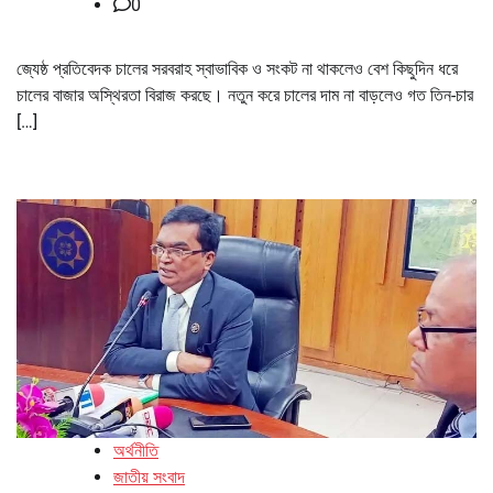
0
জ্যেষ্ঠ প্রতিবেদক চালের সরবরাহ স্বাভাবিক ও সংকট না থাকলেও বেশ কিছুদিন ধরে
চালের বাজার অস্থিরতা বিরাজ করছে। নতুন করে চালের দাম না বাড়লেও গত তিন-চার
[…]
অর্থনীতি
জাতীয় সংবাদ