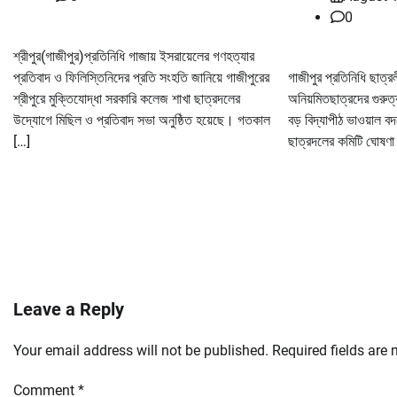
0
শ্রীপুর(গাজীপুর)প্রতিনিধি গাজায় ইসরায়েলের গণহত্যার
প্রতিবাদ ও ফিলিস্তিনিদের প্রতি সংহতি জানিয়ে গাজীপুরের
গাজীপুর প্রতিনিধি ছাত্রল
শ্রীপুরে মুক্তিযোদ্ধা সরকারি কলেজ শাখা ছাত্রদলের
অনিয়মিতছাত্রদের গুরুত্
উদ্যোগে মিছিল ও প্রতিবাদ সভা অনুষ্ঠিত হয়েছে। গতকাল
বড় বিদ্যাপীঠ ভাওয়াল
[…]
ছাত্রদলের কমিটি ঘোষণা
Leave a Reply
Your email address will not be published.
Required fields are
Comment
*