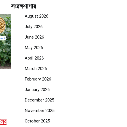
সংরক্ষণাগার
August 2026
July 2026
June 2026
May 2026
April 2026
March 2026
February 2026
January 2026
December 2025
November 2025
লের
October 2025