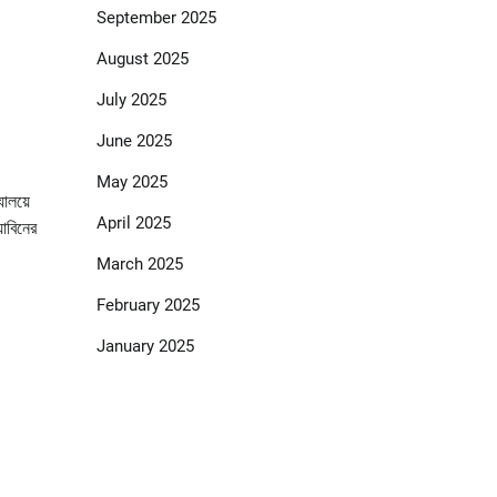
September 2025
August 2025
July 2025
June 2025
May 2025
যালয়ে
April 2025
়াবিনের
March 2025
February 2025
January 2025