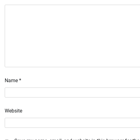
Name
*
Website