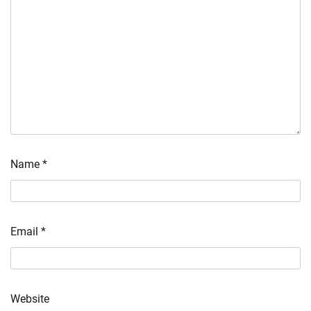
Name
*
Email
*
Website