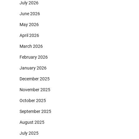
July 2026
June 2026
May 2026
April 2026
March 2026
February 2026
January 2026
December 2025
November 2025
October 2025
September 2025
August 2025
July 2025