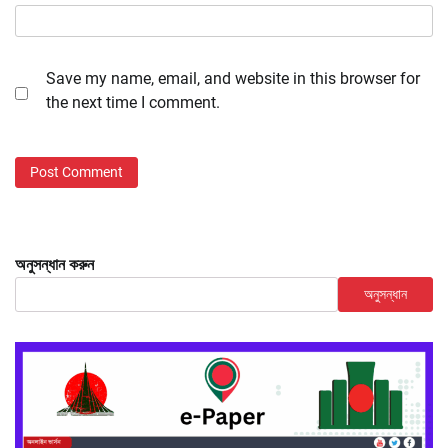
Save my name, email, and website in this browser for
the next time I comment.
অনুসন্ধান করুন
অনুসন্ধান