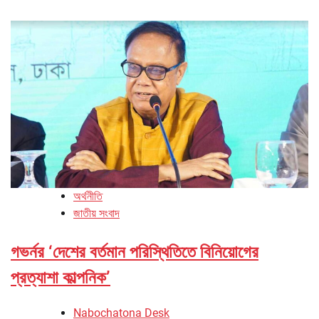
অর্থনীতি
জাতীয় সংবাদ
গভর্নর ‘দেশের বর্তমান পরিস্থিতিতে বিনিয়োগের
প্রত্যাশা কাল্পনিক’
Nabochatona Desk