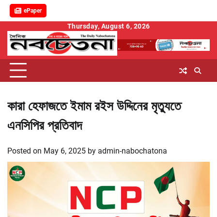
ePaper
Skip
Thursday, August 6, 2026
to
content
কারা হেফাজতে ইমাম রইস উদ্দিনের মৃত্যুতে
এনসিপির প্রতিবাদ
Posted on
May 6, 2025
by
admin-nabochatona