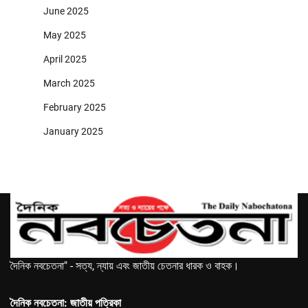
June 2025
May 2025
April 2025
March 2025
February 2025
January 2025
দৈনিক নবচেতনা" - সত্য, ন্যায় এবং জাতীয় চেতনার ধারক ও বাহক।
দৈনিক নবচেতনা: জাতীয় পত্রিকা