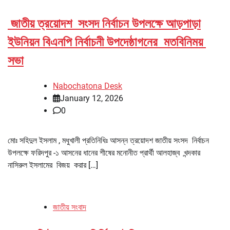
জাতীয় ত্রয়োদশ সংসদ নির্বাচন উপলক্ষে আড়পাড়া
ইউনিয়ন বিএনপি নির্বাচনী উপদেষ্ঠাগনের মতবিনিময়
সভা
Nabochatona Desk
January 12, 2026
0
মোঃ সহিদুল ইসলাম , মধুখালী প্রতিনিধিঃ আসন্ন ত্রয়োদশ জাতীয় সংসদ নির্বাচন
উপলক্ষে ফরিদপুর -১ আসনের ধানের শীষের মনোনীত প্রার্থী আলহাজ্ব খন্দকার
নাসিরুল ইসলামের বিজয় করার […]
জাতীয় সংবাদ