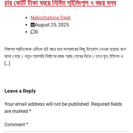
চার কোটি টাকা ব্যয়ে নির্মিত সুইমিংপুল ৭ বছর বন্ধ
Nabochatona Desk
August 25, 2025
0
নিজস্ব প্রতিবেদক এদিকে দুই বছর ধরে সংস্কারের কিছু উদ্যোগ নেওয়া হয়েছে বলে
জানা গেছে। নতুন গ্যালারি নির্মাণের কাজ প্রায় শেষের দিকে। তবে পুল, টাইলস ও
[…]
Leave a Reply
Your email address will not be published.
Required fields
are marked
*
Comment
*